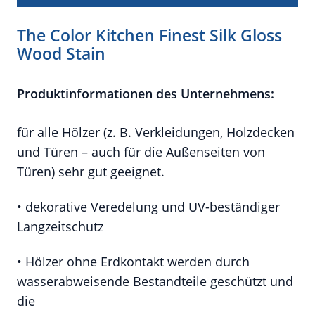
The Color Kitchen Finest Silk Gloss
Wood Stain
Produktinformationen des Unternehmens:
für alle Hölzer (z. B. Verkleidungen, Holzdecken
und Türen – auch für die Außenseiten von
Türen) sehr gut geeignet.
• dekorative Veredelung und UV-beständiger
Langzeitschutz
• Hölzer ohne Erdkontakt werden durch
wasserabweisende Bestandteile geschützt und
die