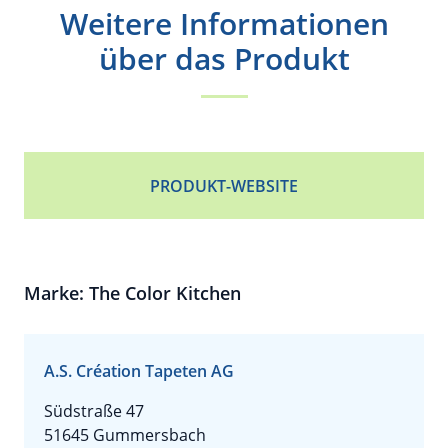
Weitere Informationen
über das Produkt
PRODUKT-WEBSITE
Marke: The Color Kitchen
A.S. Création Tapeten AG
Südstraße 47
51645 Gummersbach