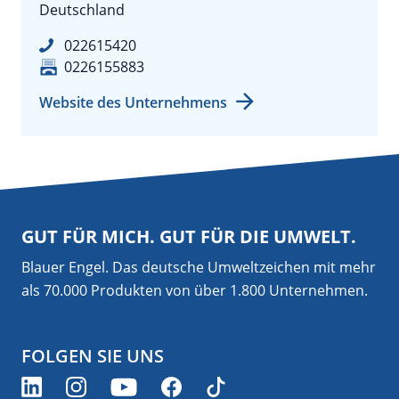
Deutschland
022615420
0226155883
Website des Unternehmens
GUT FÜR MICH. GUT FÜR DIE UMWELT.
Blauer Engel. Das deutsche Umweltzeichen mit mehr
als 70.000 Produkten von über 1.800 Unternehmen.
FOLGEN SIE UNS