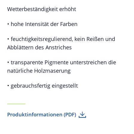
Wetterbeständigkeit erhöht
• hohe Intensität der Farben
• feuchtigkeitsregulierend, kein Reißen und
Abblättern des Anstriches
• transparente Pigmente unterstreichen die
natürliche Holzmaserung
• gebrauchsfertig eingestellt
Produktinformationen (PDF)