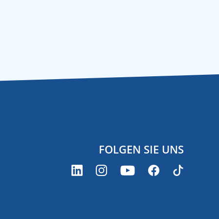
FOLGEN SIE UNS