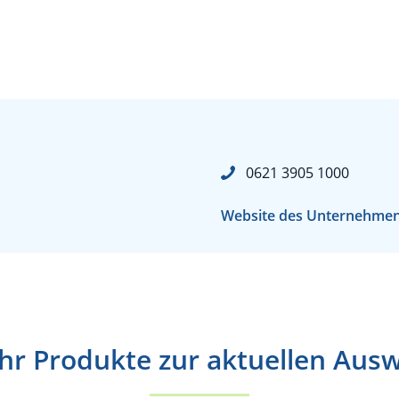
0621 3905 1000
Website des Unternehme
r Produkte zur aktuellen Aus