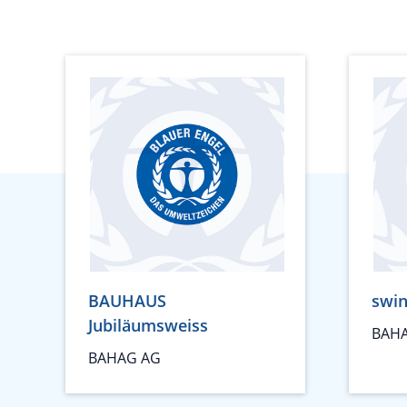
BAUHAUS
swin
Jubiläumsweiss
BAH
BAHAG AG