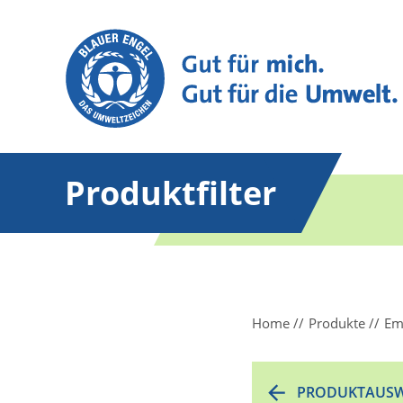
Produktfilter
Home
Produkte
Em
PRODUKTAUSW