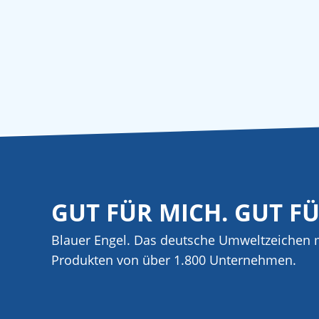
GUT FÜR MICH. GUT F
Blauer Engel. Das deutsche Umweltzeichen m
Produkten von über 1.800 Unternehmen.