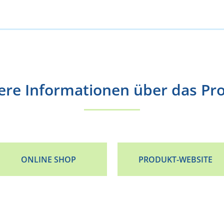
ere Informationen über das Pr
ONLINE SHOP
PRODUKT-WEBSITE