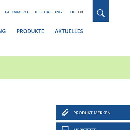
E-COMMERCE
BESCHAFFUNG
DE
EN
NG
PRODUKTE
AKTUELLES
PRODUKT MERKEN
MERKZETTEL