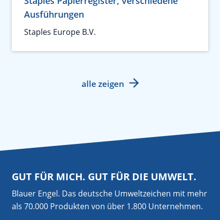
Staples Papierregister, verschiedene
Ausführungen
Staples Europe B.V.
alle zeigen
GUT FÜR MICH. GUT FÜR DIE UMWELT.
Blauer Engel. Das deutsche Umweltzeichen mit mehr
als 70.000 Produkten von über 1.800 Unternehmen.