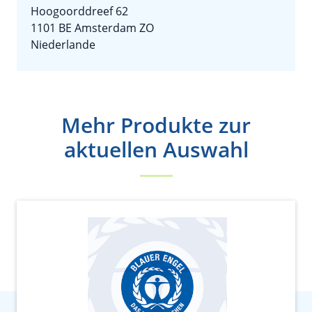
Hoogoorddreef 62
1101 BE Amsterdam ZO
Niederlande
Mehr Produkte zur
aktuellen Auswahl