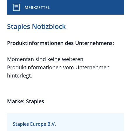
MERKZETTEL
Staples Notizblock
Produktinformationen des Unternehmens:
Momentan sind keine weiteren
Produktinformationen vom Unternehmen
hinterlegt.
Marke: Staples
Staples Europe B.V.