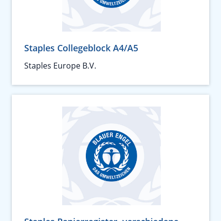
Staples Collegeblock A4/A5
Staples Europe B.V.