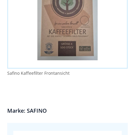
Safino Kaffeefilter Frontansicht
Marke: SAFINO