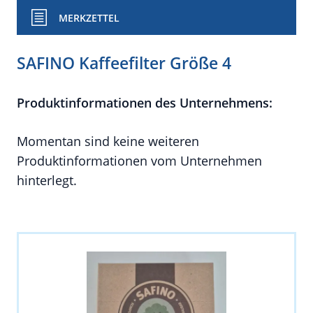
MERKZETTEL
SAFINO Kaffeefilter Größe 4
Produktinformationen des Unternehmens:
Momentan sind keine weiteren
Produktinformationen vom Unternehmen
hinterlegt.