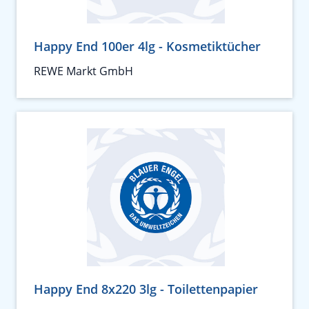
Happy End 100er 4lg - Kosmetiktücher
REWE Markt GmbH
Happy End 8x220 3lg - Toilettenpapier