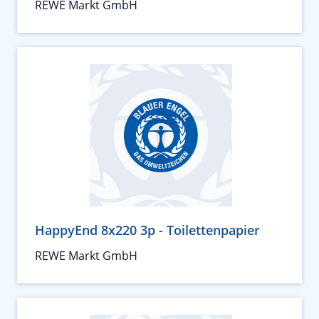
REWE Markt GmbH
HappyEnd 8x220 3p - Toilettenpapier
REWE Markt GmbH