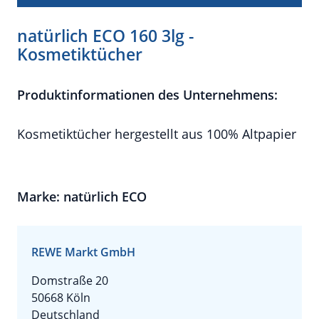
natürlich ECO 160 3lg -
Kosmetiktücher
Produktinformationen des Unternehmens:
Kosmetiktücher hergestellt aus 100% Altpapier
Marke: natürlich ECO
REWE Markt GmbH
Domstraße 20
50668 Köln
Deutschland