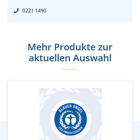
0221 1490
Mehr Produkte zur
aktuellen Auswahl