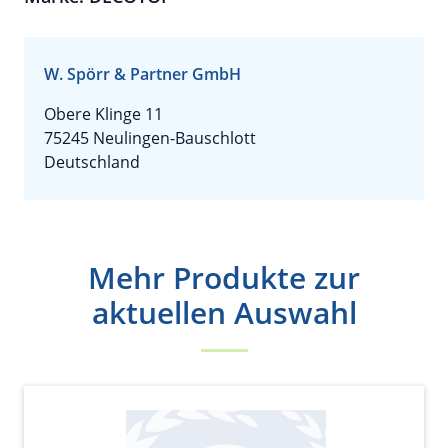
W. Spörr & Partner GmbH
Obere Klinge 11
75245 Neulingen-Bauschlott
Deutschland
Mehr Produkte zur
aktuellen Auswahl