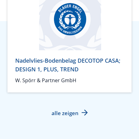
Nadelvlies-Bodenbelag DECOTOP CASA;
DESIGN 1, PLUS, TREND
W. Spörr & Partner GmbH
alle zeigen