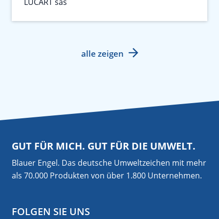
LUCART sas
alle zeigen
GUT FÜR MICH. GUT FÜR DIE UMWELT.
Blauer Engel. Das deutsche Umweltzeichen mit mehr
als 70.000 Produkten von über 1.800 Unternehmen.
FOLGEN SIE UNS