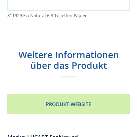
811929 EcoNatural 6.3 Toiletten Papier
Weitere Informationen
über das Produkt
PRODUKT-WEBSITE