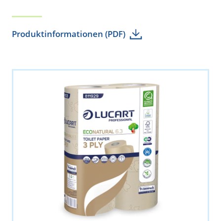
Produktinformationen (PDF)