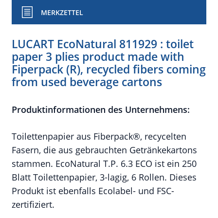
MERKZETTEL
LUCART EcoNatural 811929 : toilet
paper 3 plies product made with
Fiperpack (R), recycled fibers coming
from used beverage cartons
Produktinformationen des Unternehmens:
Toilettenpapier aus Fiberpack®, recycelten
Fasern, die aus gebrauchten Getränkekartons
stammen. EcoNatural T.P. 6.3 ECO ist ein 250
Blatt Toilettenpapier, 3-lagig, 6 Rollen. Dieses
Produkt ist ebenfalls Ecolabel- und FSC-
zertifiziert.