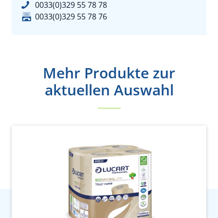
0033(0)329 55 78 78
0033(0)329 55 78 76
Mehr Produkte zur
aktuellen Auswahl