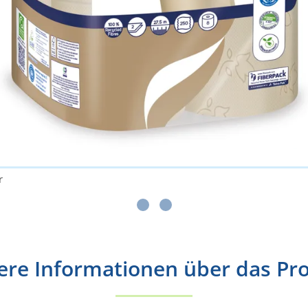
r
ere Informationen über das Pr