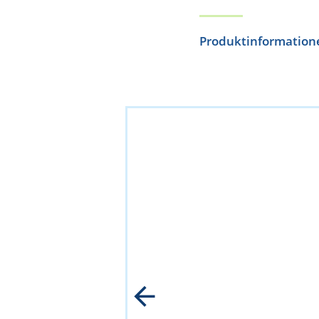
Produktinformation