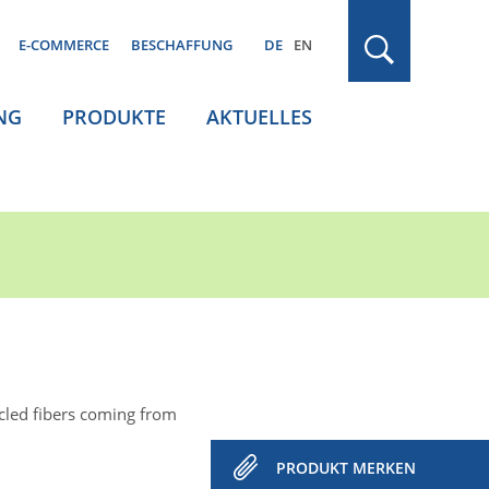
E-COMMERCE
BESCHAFFUNG
DE
EN
NG
PRODUKTE
AKTUELLES
cled fibers coming from
PRODUKT MERKEN