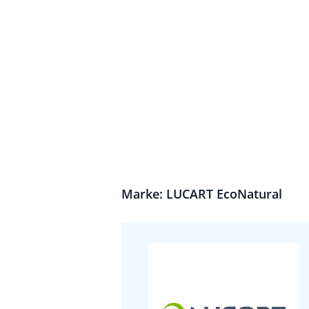
Marke: LUCART EcoNatural