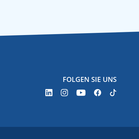
FOLGEN SIE UNS