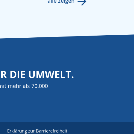
alle zeigen
ÜR DIE UMWELT.
it mehr als 70.000
Erklärung zur Barrierefreiheit