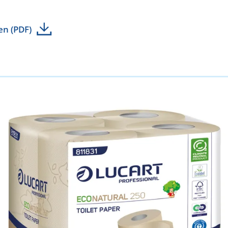
en (PDF)