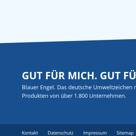
GUT FÜR MICH. GUT F
Blauer Engel. Das deutsche Umweltzeichen m
Produkten von über 1.800 Unternehmen.
Kontakt
Datenschutz
Impressum
Sitemap