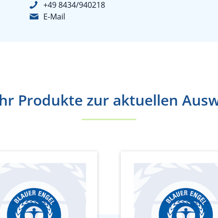
+49 8434/940218
E-Mail
r Produkte zur aktuellen Aus