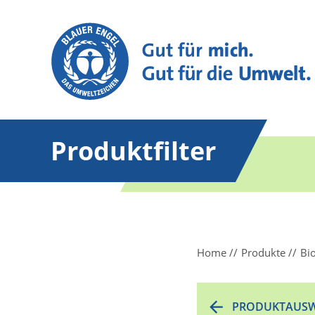
Produktfilter
Home
Produkte
Bi
PRODUKTAUSW