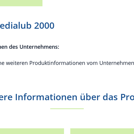
edialub 2000
nen des Unternehmens:
e weiteren Produktinformationen vom Unternehmen 
ere Informationen über das Pr