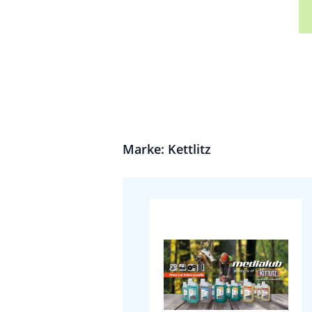
Marke: Kettlitz