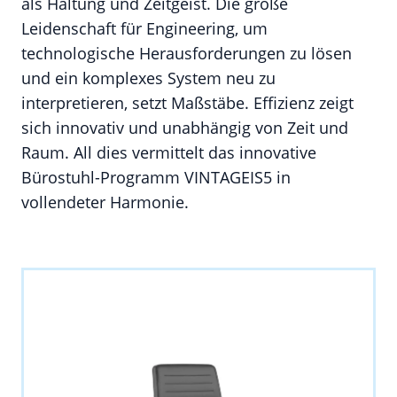
als Haltung und Zeitgeist. Die große
Leidenschaft für Engineering, um
technologische Herausforderungen zu lösen
und ein komplexes System neu zu
interpretieren, setzt Maßstäbe. Effizienz zeigt
sich innovativ und unabhängig von Zeit und
Raum. All dies vermittelt das innovative
Bürostuhl-Programm VINTAGEIS5 in
vollendeter Harmonie.