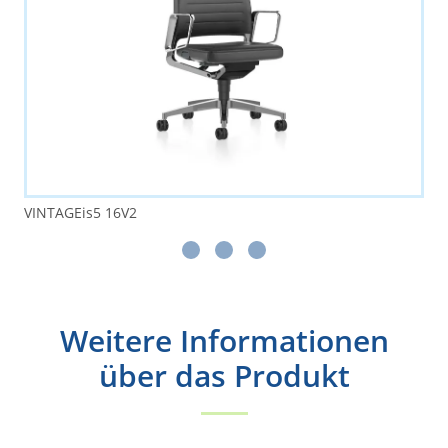
VINTAGEis5 16V2
Weitere Informationen
über das Produkt