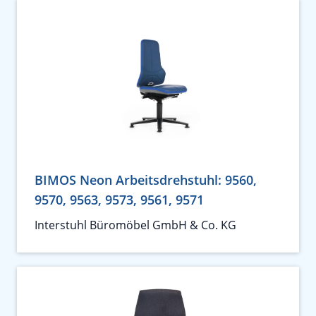
BIMOS Neon Arbeitsdrehstuhl: 9560,
9570, 9563, 9573, 9561, 9571
Interstuhl Büromöbel GmbH & Co. KG