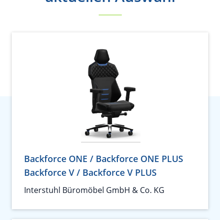
Backforce ONE / Backforce ONE PLUS
Backforce V / Backforce V PLUS
Interstuhl Büromöbel GmbH & Co. KG