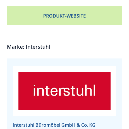
PRODUKT-WEBSITE
Marke: Interstuhl
Interstuhl Büromöbel GmbH & Co. KG