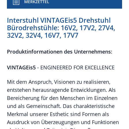
MERKZETTEL
Interstuhl VINTAGEis5 Drehstuhl
Bürodrehstühle: 16V2, 17V2, 27V4,
32V2, 32V4, 16V7, 17V7
Produktinformationen des Unternehmens:
VINTAGEis5
- ENGINEERED FOR EXCELLENCE
Mit dem Anspruch, Visionen zu realisieren,
entstehen herausragende Entwicklungen. Als
Bereicherung für den Menschen im Einzelnen
und als Gemeinschaft. Das charakteristische
Merkmal unserer Esthetic sind Formen als
Ausdruck von Überzeugungen und Funktionen