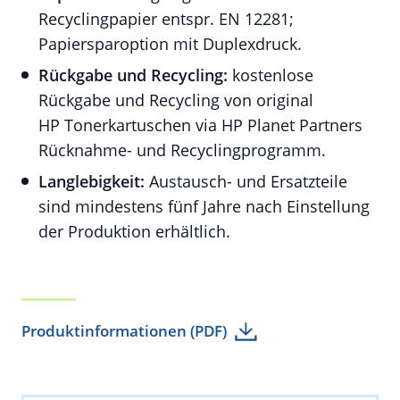
Recyclingpapier entspr. EN 12281;
Papiersparoption mit Duplexdruck.
Rückgabe und Recycling:
kostenlose
Rückgabe und Recycling von original
HP Tonerkartuschen via HP Planet Partners
Rücknahme- und Recyclingprogramm.
Langlebigkeit:
Austausch- und Ersatzteile
sind mindestens fünf Jahre nach Einstellung
der Produktion erhältlich.
Produktinformationen (PDF)