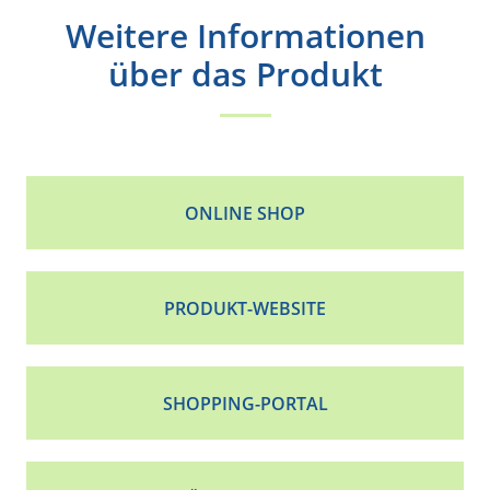
Weitere Informationen
über das Produkt
ONLINE SHOP
PRODUKT-WEBSITE
SHOPPING-PORTAL