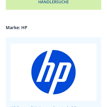
HÄNDLERSUCHE
Marke: HP