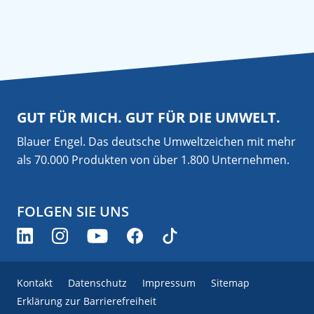
GUT FÜR MICH. GUT FÜR DIE UMWELT.
Blauer Engel. Das deutsche Umweltzeichen mit mehr
als 70.000 Produkten von über 1.800 Unternehmen.
FOLGEN SIE UNS
Kontakt
Datenschutz
Impressum
Sitemap
Erklärung zur Barrierefreiheit