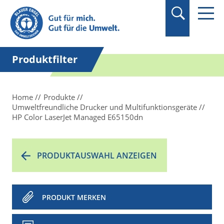
Produktfilter
Home
Produkte
Umweltfreundliche Drucker und Multifunktionsgeräte
HP Color LaserJet Managed E65150dn
PRODUKTAUSWAHL ANZEIGEN
PRODUKT MERKEN