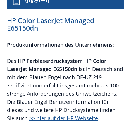
MERKZETTEL
HP Color LaserJet Managed
E65150dn
Produktinformationen des Unternehmens:
Das
HP Farblaserdrucksystem HP Color
LaserJet Managed E65150dn
ist in Deutschland
mit dem Blauen Engel nach DE-UZ 219
zertifiziert und erfüllt insgesamt mehr als 100
strenge Anforderungen des Umweltzeichens.
Die Blauer Engel Benutzerinformation für
dieses und weitere HP Drucksysteme finden
Sie auch
>> hier auf der HP Webseite
.