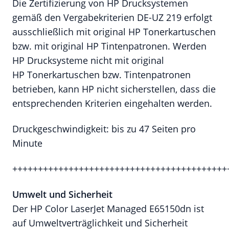
Die Zertifizierung von HP Drucksystemen
gemäß den Vergabekriterien DE-UZ 219 erfolgt
ausschließlich mit original HP Tonerkartuschen
bzw. mit original HP Tintenpatronen. Werden
HP Drucksysteme nicht mit original
HP Tonerkartuschen bzw. Tintenpatronen
betrieben, kann HP nicht sicherstellen, dass die
entsprechenden Kriterien eingehalten werden.
Druckgeschwindigkeit: bis zu 47 Seiten pro
Minute
++++++++++++++++++++++++++++++++++++++++++
Umwelt und Sicherheit
Der HP Color LaserJet Managed E65150dn ist
auf Umweltverträglichkeit und Sicherheit