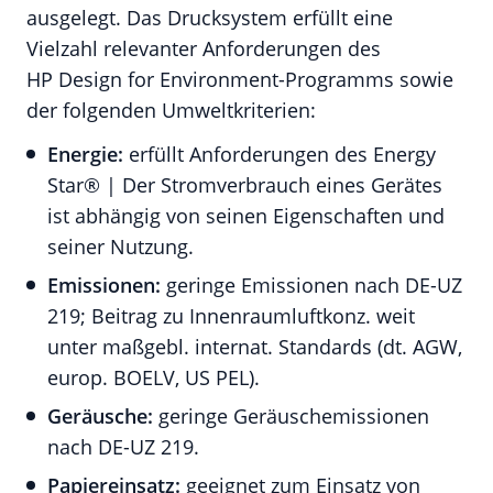
ausgelegt. Das Drucksystem erfüllt eine
Vielzahl relevanter Anforderungen des
HP Design for Environment-Programms sowie
der folgenden Umweltkriterien:
Energie:
erfüllt Anforderungen des Energy
Star® | Der Stromverbrauch eines Gerätes
ist abhängig von seinen Eigenschaften und
seiner Nutzung.
Emissionen:
geringe Emissionen nach DE-UZ
219; Beitrag zu Innenraumluftkonz. weit
unter maßgebl. internat. Standards (dt. AGW,
europ. BOELV, US PEL).
Geräusche:
geringe Geräuschemissionen
nach DE-UZ 219.
Papiereinsatz:
geeignet zum Einsatz von