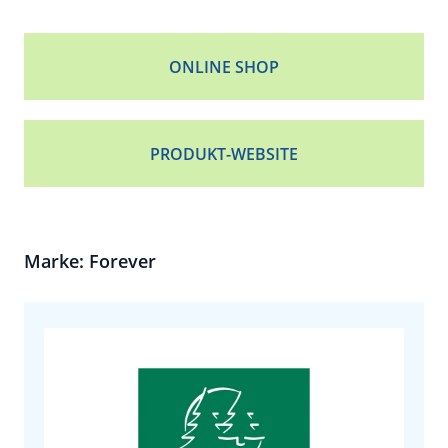
ONLINE SHOP
PRODUKT-WEBSITE
Marke: Forever