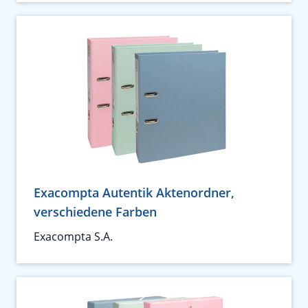
Exacompta Autentik Aktenordner,
verschiedene Farben
Exacompta S.A.