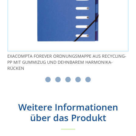
EXACOMPTA FOREVER ORDNUNGSMAPPE AUS RECYCLING-
PP MIT GUMMIZUG UND DEHNBAREM HARMONIKA-
RÜCKEN
Weitere Informationen
über das Produkt