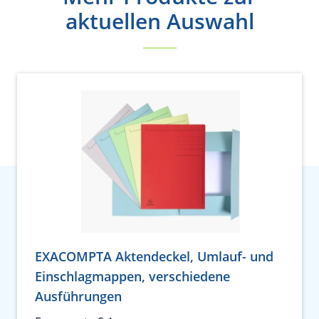
aktuellen Auswahl
EXACOMPTA Aktendeckel, Umlauf- und
Einschlagmappen, verschiedene
Ausführungen