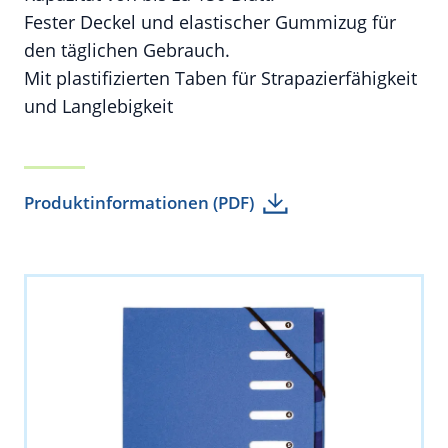
Fester Deckel und elastischer Gummizug für
den täglichen Gebrauch.
Mit plastifizierten Taben für Strapazierfähigkeit
und Langlebigkeit
Produktinformationen (PDF)