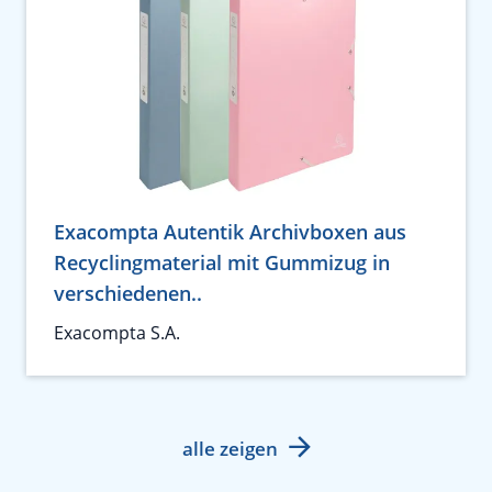
Exacompta Autentik Archivboxen aus
Recyclingmaterial mit Gummizug in
verschiedenen..
Exacompta S.A.
alle zeigen