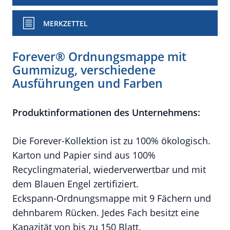
MERKZETTEL
Forever® Ordnungsmappe mit
Gummizug, verschiedene
Ausführungen und Farben
Produktinformationen des Unternehmens:
Die Forever-Kollektion ist zu 100% ökologisch.
Karton und Papier sind aus 100%
Recyclingmaterial, wiederverwertbar und mit
dem Blauen Engel zertifiziert.
Eckspann-Ordnungsmappe mit 9 Fächern und
dehnbarem Rücken. Jedes Fach besitzt eine
Kapazität von bis zu 150 Blatt.