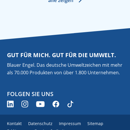
alle zeigen
GUT FÜR MICH. GUT FÜR DIE UMWELT.
Blauer Engel. Das deutsche Umweltzeichen mit mehr
als 70.000 Produkten von über 1.800 Unternehmen.
FOLGEN SIE UNS
Kontakt
Datenschutz
Impressum
Sitemap