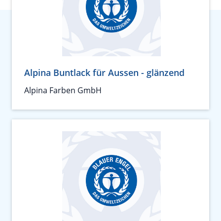
Alpina Buntlack für Aussen - glänzend
Alpina Farben GmbH