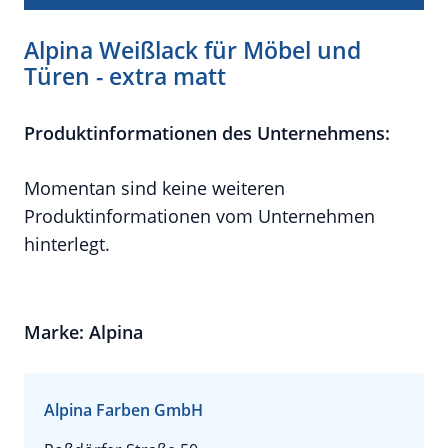
Alpina Weißlack für Möbel und
Türen - extra matt
Produktinformationen des Unternehmens:
Momentan sind keine weiteren
Produktinformationen vom Unternehmen
hinterlegt.
Marke: Alpina
Alpina Farben GmbH