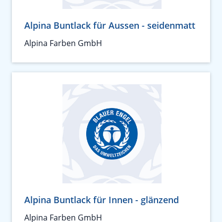
Alpina Buntlack für Aussen - seidenmatt
Alpina Farben GmbH
Alpina Buntlack für Innen - glänzend
Alpina Farben GmbH