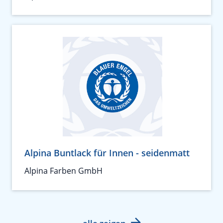
Alpina Buntlack für Innen - seidenmatt
Alpina Farben GmbH