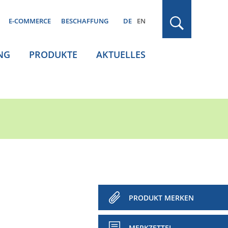
E-COMMERCE
BESCHAFFUNG
DE
EN
NG
PRODUKTE
AKTUELLES
PRODUKT MERKEN
MERKZETTEL