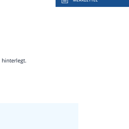
hinterlegt.