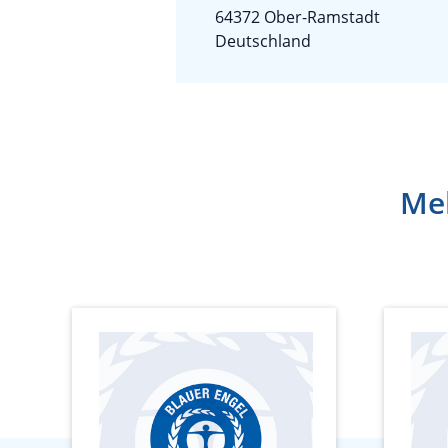
64372 Ober-Ramstadt
Deutschland
Meh