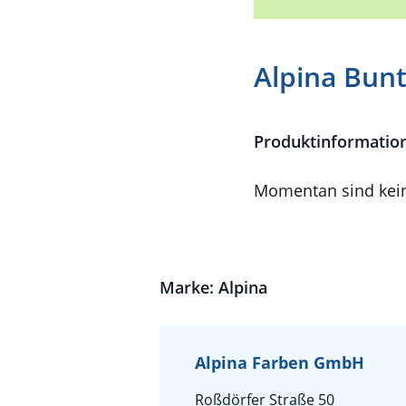
Alpina Bunt
Produktinformatio
Momentan sind kein
Marke: Alpina
Alpina Farben GmbH
Roßdörfer Straße 50