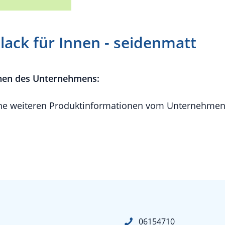
lack für Innen - seidenmatt
nen des Unternehmens:
e weiteren Produktinformationen vom Unternehmen 
06154710