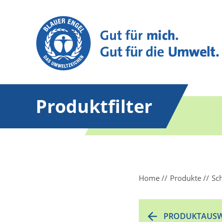
Produktfilter
Home
Produkte
Sc
PRODUKTAUSW