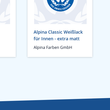
Alpina Classic Weißlack
für Innen - extra matt
Alpina Farben GmbH