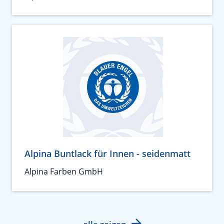
Alpina Buntlack für Innen - seidenmatt
Alpina Farben GmbH