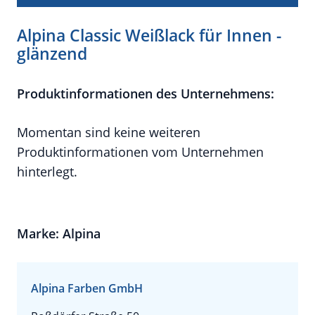
Alpina Classic Weißlack für Innen -
glänzend
Produktinformationen des Unternehmens:
Momentan sind keine weiteren
Produktinformationen vom Unternehmen
hinterlegt.
Marke: Alpina
Alpina Farben GmbH