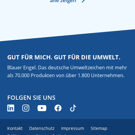
alle zeigen
GUT FÜR MICH. GUT FÜR DIE UMWELT.
Blauer Engel. Das deutsche Umweltzeichen mit mehr
als 70.000 Produkten von über 1.800 Unternehmen.
FOLGEN SIE UNS
Kontakt
Datenschutz
Impressum
Sitemap