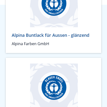
Alpina Buntlack für Aussen - glänzend
Alpina Farben GmbH