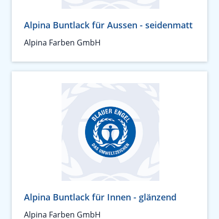
Alpina Buntlack für Aussen - seidenmatt
Alpina Farben GmbH
Alpina Buntlack für Innen - glänzend
Alpina Farben GmbH