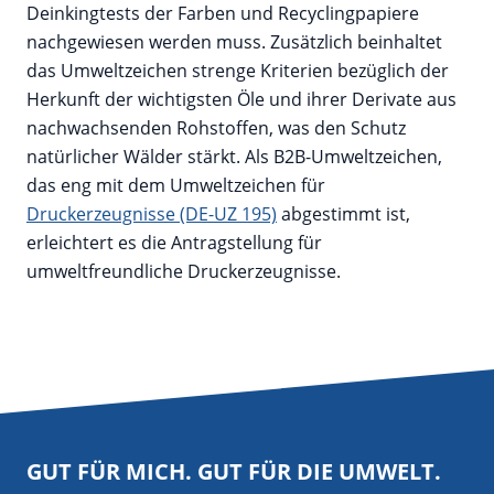
Deinkingtests der Farben und Recyclingpapiere
nachgewiesen werden muss. Zusätzlich beinhaltet
das Umweltzeichen strenge Kriterien bezüglich der
Herkunft der wichtigsten Öle und ihrer Derivate aus
nachwachsenden Rohstoffen, was den Schutz
natürlicher Wälder stärkt. Als B2B-Umweltzeichen,
das eng mit dem Umweltzeichen für
Druckerzeugnisse (DE-UZ 195)
abgestimmt ist,
erleichtert es die Antragstellung für
umweltfreundliche Druckerzeugnisse.
GUT FÜR MICH. GUT FÜR DIE UMWELT.