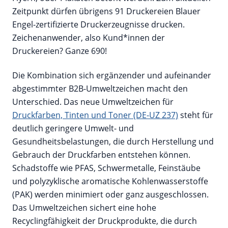
Zeitpunkt dürfen übrigens 91 Druckereien Blauer
Engel-zertifizierte Druckerzeugnisse drucken.
Zeichenanwender, also Kund*innen der
Druckereien? Ganze 690!
Die Kombination sich ergänzender und aufeinander
abgestimmter B2B-Umweltzeichen macht den
Unterschied. Das neue Umweltzeichen für
Druckfarben, Tinten und Toner (DE-UZ 237)
steht für
deutlich geringere Umwelt- und
Gesundheitsbelastungen, die durch Herstellung und
Gebrauch der Druckfarben entstehen können.
Schadstoffe wie PFAS, Schwermetalle, Feinstäube
und polyzyklische aromatische Kohlenwasserstoffe
(PAK) werden minimiert oder ganz ausgeschlossen.
Das Umweltzeichen sichert eine hohe
Recyclingfähigkeit der Druckprodukte, die durch