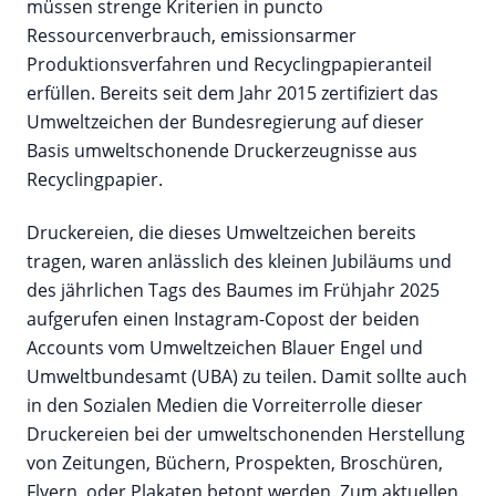
müssen strenge Kriterien in puncto
Ressourcenverbrauch, emissionsarmer
Produktionsverfahren und Recyclingpapieranteil
erfüllen. Bereits seit dem Jahr 2015 zertifiziert das
Umweltzeichen der Bundesregierung auf dieser
Basis umweltschonende Druckerzeugnisse aus
Recyclingpapier.
Druckereien, die dieses Umweltzeichen bereits
tragen, waren anlässlich des kleinen Jubiläums und
des jährlichen Tags des Baumes im Frühjahr 2025
aufgerufen einen Instagram-Copost der beiden
Accounts vom Umweltzeichen Blauer Engel und
Umweltbundesamt (UBA) zu teilen. Damit sollte auch
in den Sozialen Medien die Vorreiterrolle dieser
Druckereien bei der umweltschonenden Herstellung
von Zeitungen, Büchern, Prospekten, Broschüren,
Flyern, oder Plakaten betont werden. Zum aktuellen