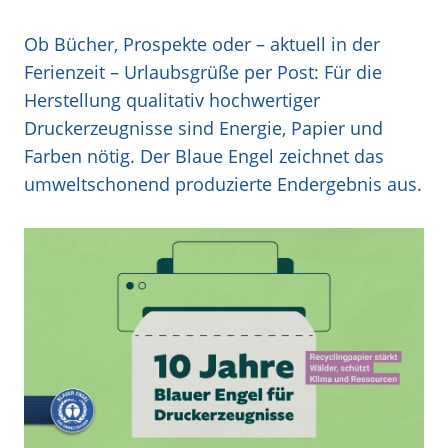
Ob Bücher, Prospekte oder – aktuell in der
Ferienzeit – Urlaubsgrüße per Post: Für die
Herstellung qualitativ hochwertiger
Druckerzeugnisse sind Energie, Papier und
Farben nötig. Der Blaue Engel zeichnet das
umweltschonend produzierte Endergebnis aus.