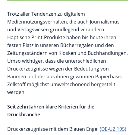
Trotz aller Tendenzen zu digitalem
Mediennutzungsverhalten, die auch Journalismus
und Verlagswesen grundlegend verändern:
Haptische Print-Produkte haben bis heute ihren
festen Platz in unseren Bücherregalen und den
Zeitungsständern von Kiosken und Buchhandlungen.
Umso wichtiger, dass die unterschiedlichen
Druckerzeugnisse wegen der Bedeutung von
Bäumen und der aus ihnen gewonnen Papierbasis
Zellstoff möglichst umweltschonend hergestellt
werden.
Seit zehn Jahren klare Kriterien für die
Druckbranche
Druckerzeugnisse mit dem Blauen Engel
(DE-UZ 195)