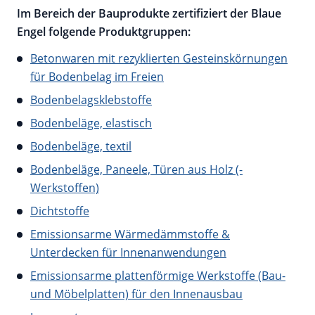
Im Bereich der Bauprodukte zertifiziert der Blaue
Engel folgende Produktgruppen:
Betonwaren mit rezyklierten Gesteinskörnungen
für Bodenbelag im Freien
Bodenbelagsklebstoffe
Bodenbeläge, elastisch
Bodenbeläge, textil
Bodenbeläge, Paneele, Türen aus Holz (-
Werkstoffen)
Dichtstoffe
Emissionsarme Wärmedämmstoffe &
Unterdecken für Innenanwendungen
Emissionsarme plattenförmige Werkstoffe (Bau-
und Möbelplatten) für den Innenausbau