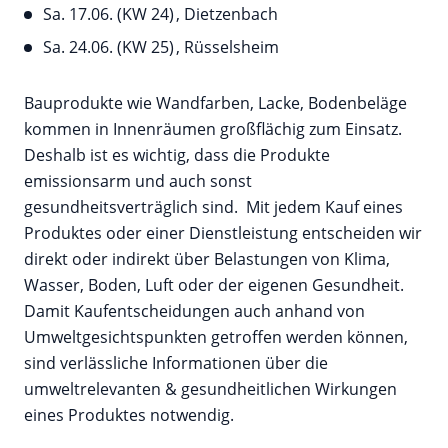
Sa. 17.06. (KW 24) , Dietzenbach
Sa. 24.06. (KW 25) , Rüsselsheim
Bauprodukte wie Wandfarben, Lacke, Bodenbeläge
kommen in Innenräumen großflächig zum Einsatz.
Deshalb ist es wichtig, dass die Produkte
emissionsarm und auch sonst
gesundheitsverträglich sind. Mit jedem Kauf eines
Produktes oder einer Dienstleistung entscheiden wir
direkt oder indirekt über Belastungen von Klima,
Wasser, Boden, Luft oder der eigenen Gesundheit.
Damit Kaufentscheidungen auch anhand von
Umweltgesichtspunkten getroffen werden können,
sind verlässliche Informationen über die
umweltrelevanten & gesundheitlichen Wirkungen
eines Produktes notwendig.