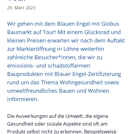
29. März 2023
Wir gehen mit dem Blauen Engel mit Globus
Baumarkt auf Tour! Mit einem Glücksrad und
kleinen Preisen erwarten wir nach dem Auftakt
zur Markteröffnung in Löhne weiterhin
zahlreiche Besucher*innen, die wir zu
emissions- und schadstoffarmen
Bauprodukten mit Blauer Engel-Zertifizierung
rund um das Thema Wohngesundheit sowie
umweltfreundliches Bauen und Wohnen
informieren.
Die Auswirkungen auf die Umwelt, die eigene
Gesundheit oder soziale Aspekte sind oft am
Produkt selbst nicht zu erkennen. Beispielsweise