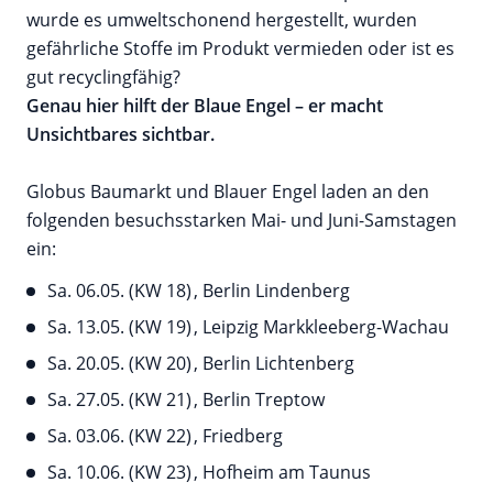
wurde es umweltschonend hergestellt, wurden
gefährliche Stoffe im Produkt vermieden oder ist es
gut recyclingfähig?
Genau hier hilft der Blaue Engel – er macht
Unsichtbares sichtbar.
Globus Baumarkt und Blauer Engel laden an den
folgenden besuchsstarken Mai- und Juni-Samstagen
ein:
Sa. 06.05. (KW 18) , Berlin Lindenberg
Sa. 13.05. (KW 19) , Leipzig Markkleeberg-Wachau
Sa. 20.05. (KW 20) , Berlin Lichtenberg
Sa. 27.05. (KW 21) , Berlin Treptow
Sa. 03.06. (KW 22) , Friedberg
Sa. 10.06. (KW 23) , Hofheim am Taunus