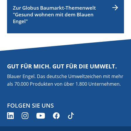
Zur Globus Baumarkt-Themenwelt
"Gesund wohnen mit dem Blauen
Engel"
GUT FÜR MICH. GUT FÜR DIE UMWELT.
Blauer Engel. Das deutsche Umweltzeichen mit mehr
als 70.000 Produkten von über 1.800 Unternehmen.
FOLGEN SIE UNS