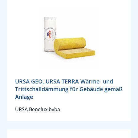
URSA GEO, URSA TERRA Wärme- und
Trittschalldämmung für Gebäude gemäß
Anlage
URSA Benelux bvba