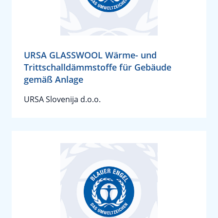
URSA GLASSWOOL Wärme- und
Trittschalldämmstoffe für Gebäude
gemäß Anlage
URSA Slovenija d.o.o.