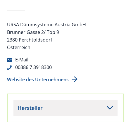
URSA Dämmsysteme Austria GmbH
Brunner Gasse 2/ Top 9
2380 Perchtoldsdorf
Österreich
E-Mail
00386 7 3918300
Website des Unternehmens
Hersteller