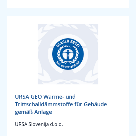
URSA GEO Wärme- und
Trittschalldämmstoffe für Gebäude
gemäß Anlage
URSA Slovenija d.o.o.