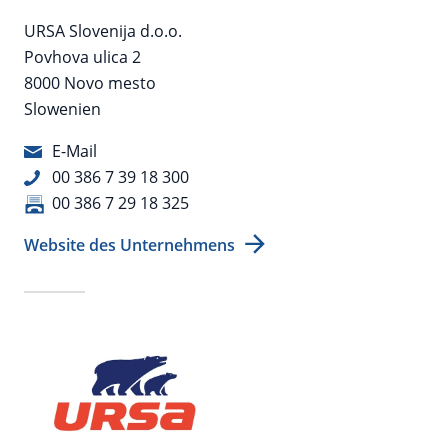
URSA Slovenija d.o.o.
Povhova ulica 2
8000 Novo mesto
Slowenien
E-Mail
00 386 7 39 18 300
00 386 7 29 18 325
Website des Unternehmens