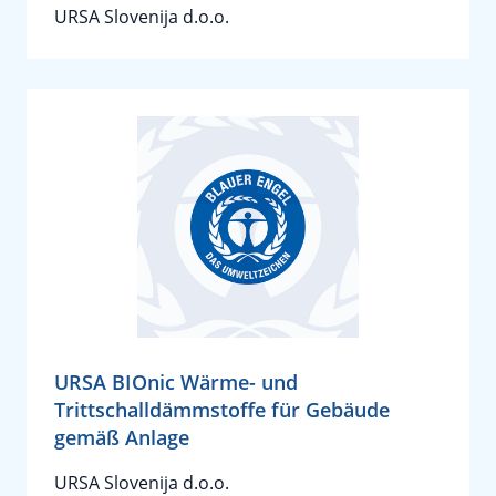
URSA Slovenija d.o.o.
URSA BIOnic Wärme- und
Trittschalldämmstoffe für Gebäude
gemäß Anlage
URSA Slovenija d.o.o.