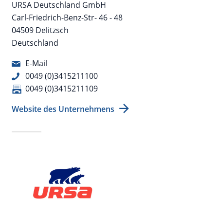
URSA Deutschland GmbH
Carl-Friedrich-Benz-Str- 46 - 48
04509 Delitzsch
Deutschland
E-Mail
0049 (0)3415211100
0049 (0)3415211109
Website des Unternehmens