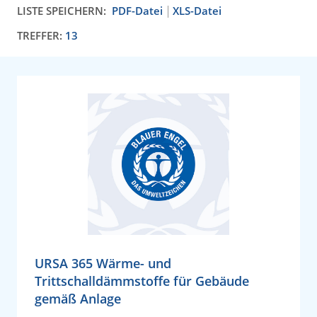
LISTE SPEICHERN:
PDF-Datei
XLS-Datei
TREFFER:
13
URSA 365 Wärme- und
Trittschalldämmstoffe für Gebäude
gemäß Anlage