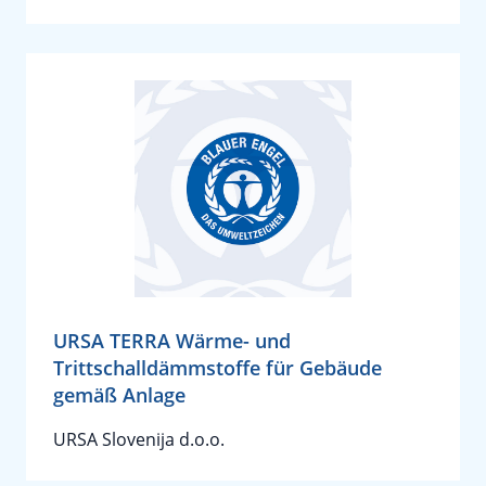
URSA TERRA Wärme- und
Trittschalldämmstoffe für Gebäude
gemäß Anlage
URSA Slovenija d.o.o.