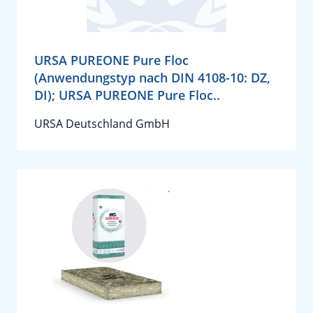
URSA PUREONE Pure Floc
(Anwendungstyp nach DIN 4108-10: DZ,
DI); URSA PUREONE Pure Floc..
URSA Deutschland GmbH