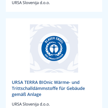
URSA Slovenija d.o.o.
URSA TERRA BIOnic Wärme- und
Trittschalldämmstoffe für Gebäude
gemäß Anlage
URSA Slovenija d.o.o.