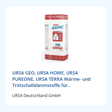
URSA GEO, URSA HOME, URSA
PUREONE, URSA TERRA Wärme- und
Trittschalldämmstoffe für..
URSA Deutschland GmbH