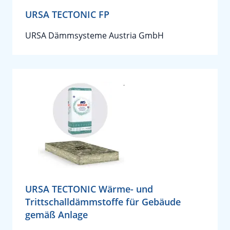
URSA TECTONIC FP
URSA Dämmsysteme Austria GmbH
URSA TECTONIC Wärme- und
Trittschalldämmstoffe für Gebäude
gemäß Anlage