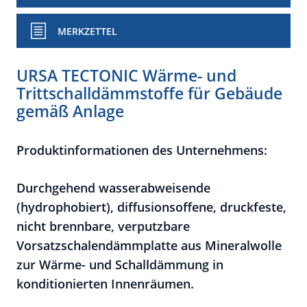
MERKZETTEL
URSA TECTONIC Wärme- und
Trittschalldämmstoffe für Gebäude
gemäß Anlage
Produktinformationen des Unternehmens:
Durchgehend wasserabweisende
(hydrophobiert), diffusionsoffene, druckfeste,
nicht brennbare, verputzbare
Vorsatzschalendämmplatte aus Mineralwolle
zur Wärme- und Schalldämmung in
konditionierten Innenräumen.