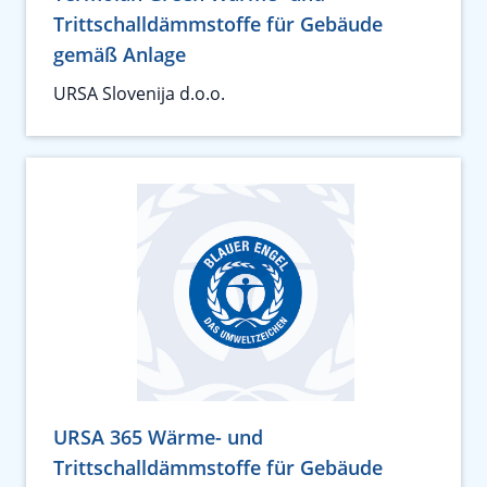
Trittschalldämmstoffe für Gebäude
gemäß Anlage
URSA Slovenija d.o.o.
URSA 365 Wärme- und
Trittschalldämmstoffe für Gebäude