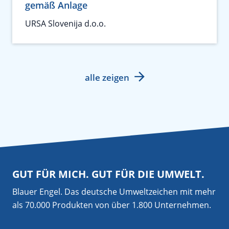
gemäß Anlage
URSA Slovenija d.o.o.
alle zeigen
GUT FÜR MICH. GUT FÜR DIE UMWELT.
Blauer Engel. Das deutsche Umweltzeichen mit mehr
als 70.000 Produkten von über 1.800 Unternehmen.