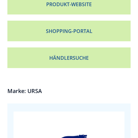
PRODUKT-WEBSITE
SHOPPING-PORTAL
HÄNDLERSUCHE
Marke: URSA