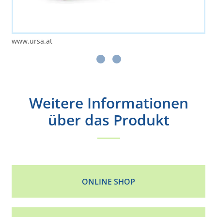
www.ursa.at
Weitere Informationen
über das Produkt
ONLINE SHOP