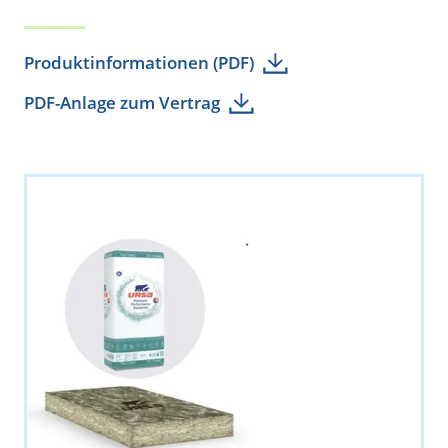
Produktinformationen (PDF)
PDF-Anlage zum Vertrag