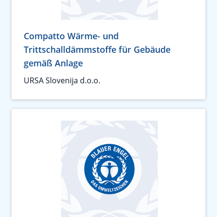
Compatto Wärme- und
Trittschalldämmstoffe für Gebäude
gemäß Anlage
URSA Slovenija d.o.o.