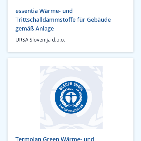
essentia Wärme- und
Trittschalldämmstoffe für Gebäude
gemäß Anlage
URSA Slovenija d.o.o.
Termolan Green Wärme- und