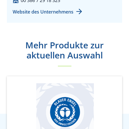
00 386 7 29 18 325
Website des Unternehmens
Mehr Produkte zur
aktuellen Auswahl