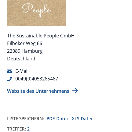
The Sustainable People GmbH
Eilbeker Weg 66
22089 Hamburg
Deutschland
E-Mail
0049(0)4053265467
Website des Unternehmens
LISTE SPEICHERN:
PDF-Datei
XLS-Datei
TREFFER:
2