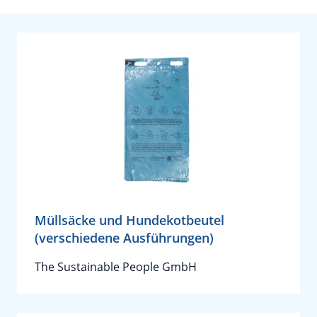
Müllsäcke und Hundekotbeutel
(verschiedene Ausführungen)
The Sustainable People GmbH