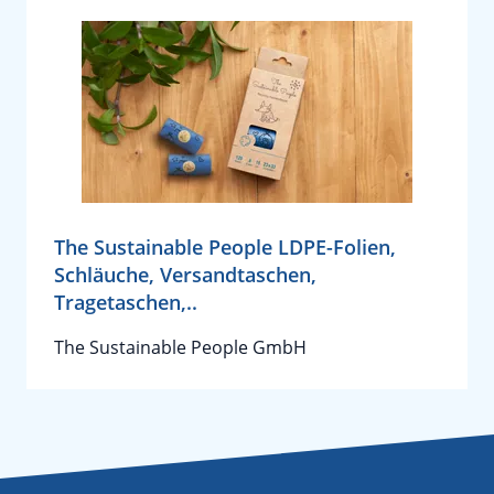
The Sustainable People LDPE-Folien,
Schläuche, Versandtaschen,
Tragetaschen,..
The Sustainable People GmbH