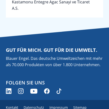
Kastamonu Entegre Agac Sanayi ve Ticaret
A.S.
GUT FÜR MICH. GUT FÜR DIE UMWELT.
Blauer Engel. Das deutsche Umweltzeichen mit mehr
als 70.000 Produkten von über 1.800 Unternehmen.
FOLGEN SIE UNS
Kontakt
Datenschutz
Impressum
Sitemap