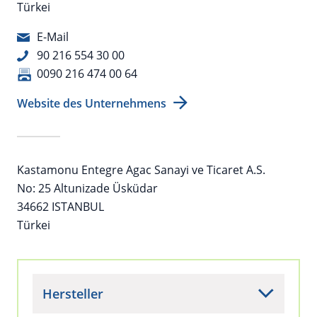
Türkei
E-Mail
90 216 554 30 00
0090 216 474 00 64
Website des Unternehmens
Kastamonu Entegre Agac Sanayi ve Ticaret A.S.
No: 25 Altunizade Üsküdar
34662 ISTANBUL
Türkei
Hersteller