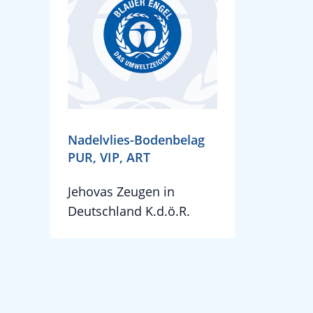
Nadelvlies-Bodenbelag
PUR, VIP, ART
Jehovas Zeugen in
Deutschland K.d.ö.R.