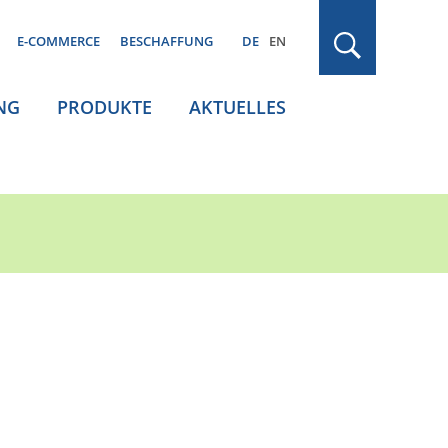
E-COMMERCE
BESCHAFFUNG
DE
EN
NG
PRODUKTE
AKTUELLES