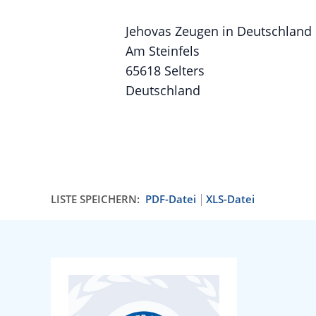
Jehovas Zeugen in Deutschland 
Am Steinfels
65618 Selters
Deutschland
LISTE SPEICHERN:
PDF-Datei
XLS-Datei