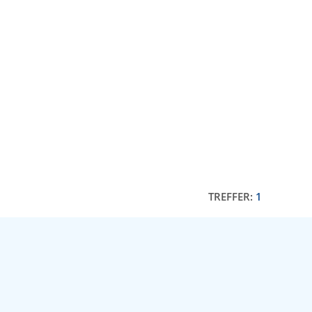
TREFFER:
1