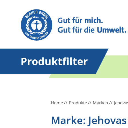
Produktfilter
Home
Produkte
Marken
Jehova
Marke: Jehovas