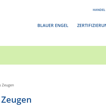
HANDEL
BLAUER ENGEL
ZERTIFIZIERU
s Zeugen
 Zeugen