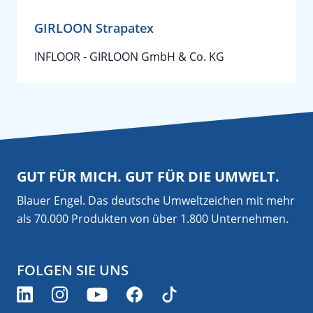
GIRLOON Strapatex
INFLOOR - GIRLOON GmbH & Co. KG
GUT FÜR MICH. GUT FÜR DIE UMWELT.
Blauer Engel. Das deutsche Umweltzeichen mit mehr
als 70.000 Produkten von über 1.800 Unternehmen.
FOLGEN SIE UNS