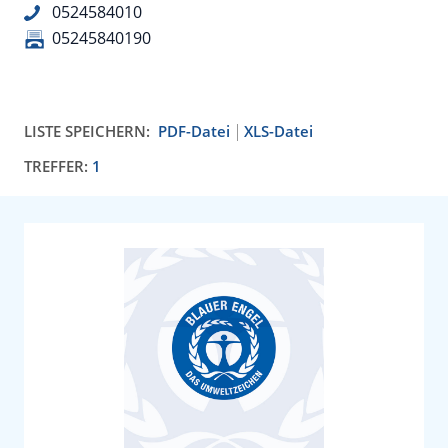
0524584010
05245840190
LISTE SPEICHERN:
PDF-Datei
XLS-Datei
TREFFER:
1