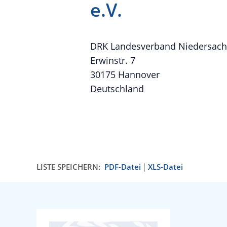
e.V.
DRK Landesverband Niedersach
Erwinstr. 7
30175 Hannover
Deutschland
LISTE SPEICHERN:
PDF-Datei
XLS-Datei