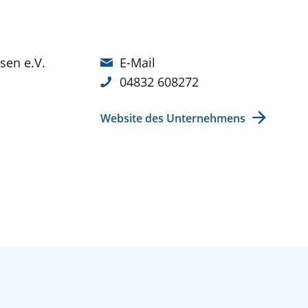
sen e.V.
E-Mail
04832 608272
Website des Unternehmens