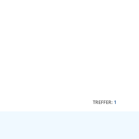
TREFFER:
1