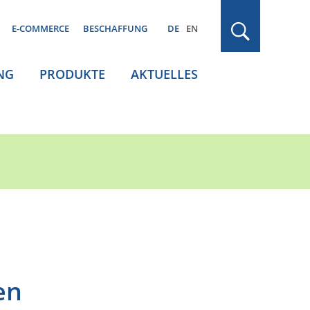
E-COMMERCE
BESCHAFFUNG
DE
EN
NG
PRODUKTE
AKTUELLES
en