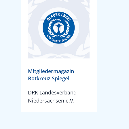
Mitgliedermagazin
Rotkreuz Spiegel
DRK Landesverband
Niedersachsen e.V.