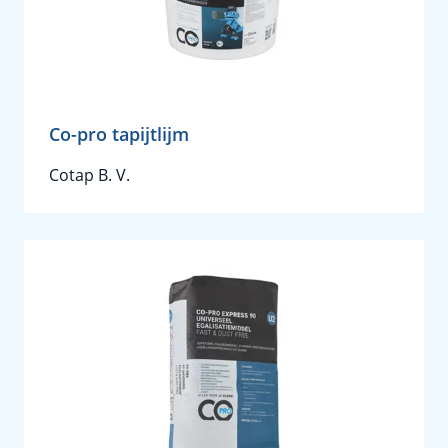
Co-pro tapijtlijm
Cotap B. V.