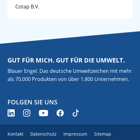
Cotap B.V.
GUT FÜR MICH. GUT FÜR DIE UMWELT.
Blauer Engel. Das deutsche Umweltzeichen mit mehr
als 70.000 Produkten von über 1.800 Unternehmen.
FOLGEN SIE UNS
Kontakt
Datenschutz
Impressum
Sitemap