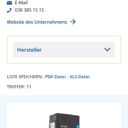
E-Mail
038 385 15 15
Website des Unternehmens
Hersteller
LISTE SPEICHERN:
PDF-Datei
XLS-Datei
TREFFER:
11