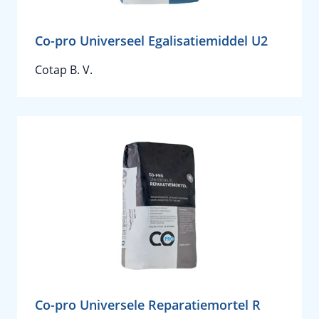
Co-pro Universeel Egalisatiemiddel U2
Cotap B. V.
Co-pro Universele Reparatiemortel R