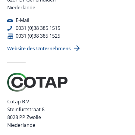
Niederlande
E-Mail
0031 (0)38 385 1515
0031 (0)38 385 1525
Website des Unternehmens
Cotap B.V.
Steinfurtstraat 8
8028 PP Zwolle
Niederlande