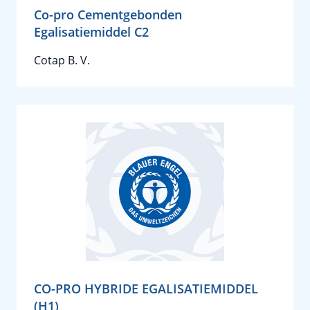
Co-pro Cementgebonden
Egalisatiemiddel C2
Cotap B. V.
CO-PRO HYBRIDE EGALISATIEMIDDEL
(H1)