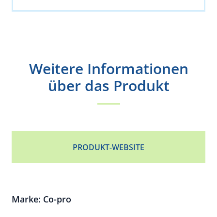
Weitere Informationen
über das Produkt
PRODUKT-WEBSITE
Marke: Co-pro