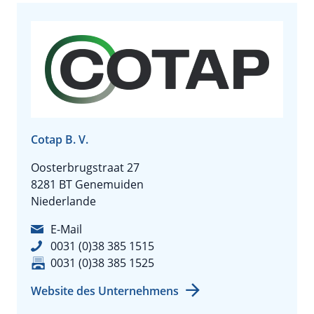
Cotap B. V.
Oosterbrugstraat 27
8281 BT Genemuiden
Niederlande
E-Mail
0031 (0)38 385 1515
0031 (0)38 385 1525
Website des Unternehmens