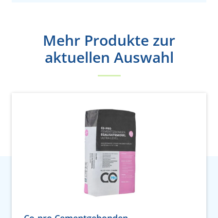
Mehr Produkte zur
aktuellen Auswahl