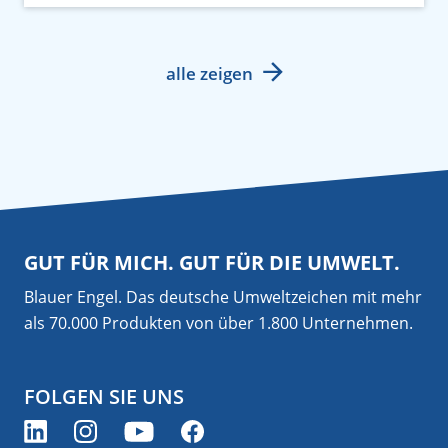
alle zeigen
GUT FÜR MICH. GUT FÜR DIE UMWELT.
Blauer Engel. Das deutsche Umweltzeichen mit mehr
als 70.000 Produkten von über 1.800 Unternehmen.
FOLGEN SIE UNS