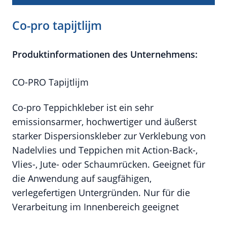
Co-pro tapijtlijm
Produktinformationen des Unternehmens:
CO-PRO Tapijtlijm
Co-pro Teppichkleber ist ein sehr
emissionsarmer, hochwertiger und äußerst
starker Dispersionskleber zur Verklebung von
Nadelvlies und Teppichen mit Action-Back-,
Vlies-, Jute- oder Schaumrücken. Geeignet für
die Anwendung auf saugfähigen,
verlegefertigen Untergründen. Nur für die
Verarbeitung im Innenbereich geeignet