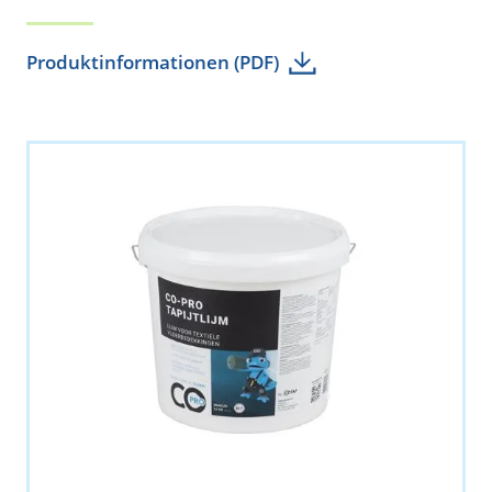
Produktinformationen (PDF)