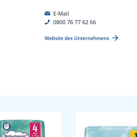
E-Mail
0800 76 77 62 66
Website des Unternehmens