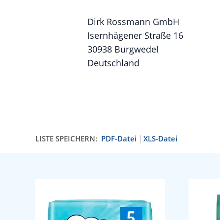
Dirk Rossmann GmbH
Isernhägener Straße 16
30938 Burgwedel
Deutschland
LISTE SPEICHERN:
PDF-Datei
XLS-Datei