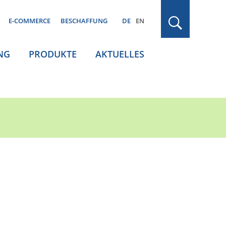
E-COMMERCE
BESCHAFFUNG
DE
EN
NG
PRODUKTE
AKTUELLES