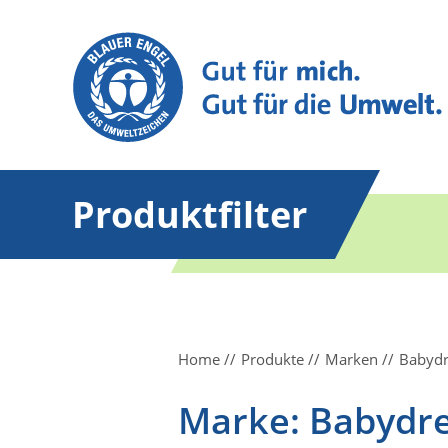
Produktfilter
Home
Produkte
Marken
Babyd
Marke: Babydr