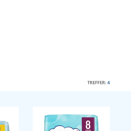
TREFFER:
4