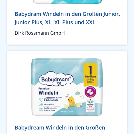
Babydram Windeln in den Größen Junior,
Junior Plus, XL, XL Plus und XXL
Dirk Rossmann GmbH
Babydream Windeln in den Größen