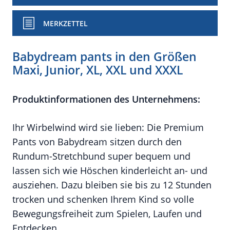
MERKZETTEL
Babydream pants in den Größen
Maxi, Junior, XL, XXL und XXXL
Produktinformationen des Unternehmens:
Ihr Wirbelwind wird sie lieben: Die Premium
Pants von Babydream sitzen durch den
Rundum-Stretchbund super bequem und
lassen sich wie Höschen kinderleicht an- und
ausziehen. Dazu bleiben sie bis zu 12 Stunden
trocken und schenken Ihrem Kind so volle
Bewegungsfreiheit zum Spielen, Laufen und
Entdecken.