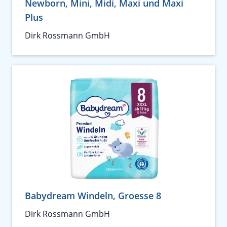
Newborn, Mini, Midi, Maxi und Maxi
Plus
Dirk Rossmann GmbH
Babydream Windeln, Groesse 8
Dirk Rossmann GmbH