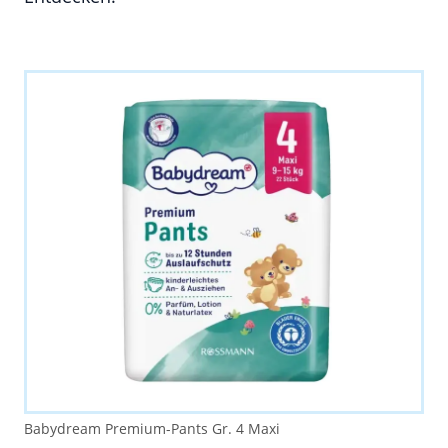
Babydream Premium-Pants Gr. 4 Maxi