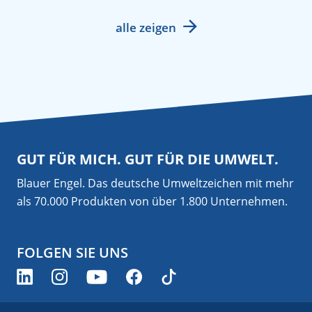
alle zeigen
GUT FÜR MICH. GUT FÜR DIE UMWELT.
Blauer Engel. Das deutsche Umweltzeichen mit mehr
als 70.000 Produkten von über 1.800 Unternehmen.
FOLGEN SIE UNS