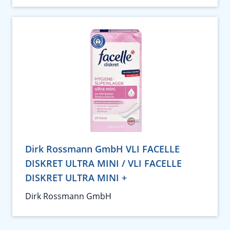
Dirk Rossmann GmbH VLI FACELLE
DISKRET ULTRA MINI / VLI FACELLE
DISKRET ULTRA MINI +
Dirk Rossmann GmbH