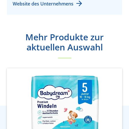
Website des Unternehmens
Mehr Produkte zur
aktuellen Auswahl