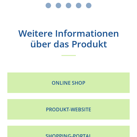
Weitere Informationen
über das Produkt
ONLINE SHOP
PRODUKT-WEBSITE
SHOPPING-PORTAL