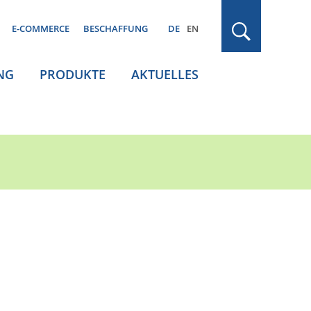
E-COMMERCE
BESCHAFFUNG
DE
EN
NG
PRODUKTE
AKTUELLES