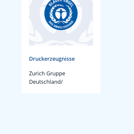
Druckerzeugnisse
Zurich Gruppe
Deutschland/