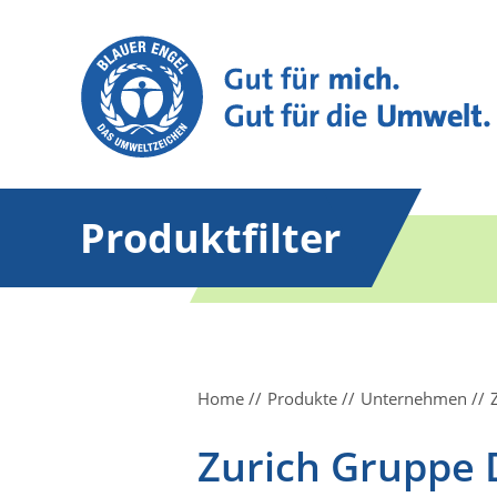
Produktfilter
Home
Produkte
Unternehmen
Zurich Gruppe 