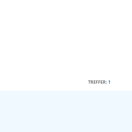
TREFFER:
1