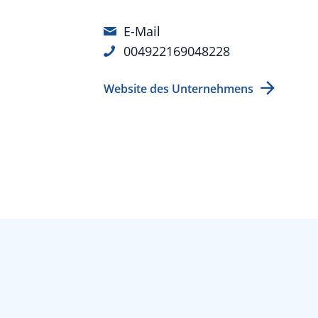
E-Mail
004922169048228
Website des Unternehmens