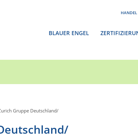
HANDEL
BLAUER ENGEL
ZERTIFIZIERU
Zurich Gruppe Deutschland/
Deutschland/