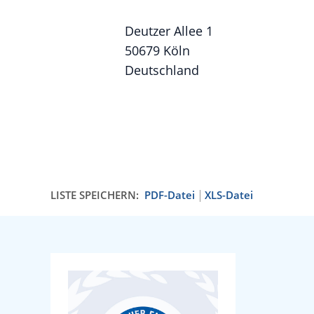
Deutzer Allee 1
50679 Köln
Deutschland
LISTE SPEICHERN:
PDF-Datei
XLS-Datei