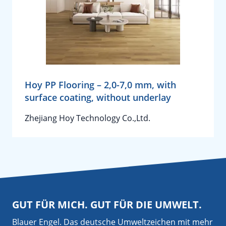
Hoy PP Flooring – 2,0-7,0 mm, with
surface coating, without underlay
Zhejiang Hoy Technology Co.,Ltd.
GUT FÜR MICH. GUT FÜR DIE UMWELT.
Blauer Engel. Das deutsche Umweltzeichen mit mehr