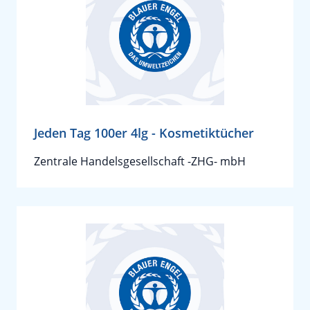
Jeden Tag 100er 4lg - Kosmetiktücher
Zentrale Handelsgesellschaft -ZHG- mbH