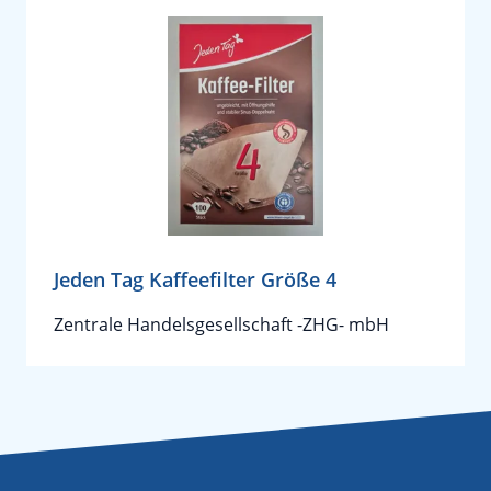
Jeden Tag Kaffeefilter Größe 4
Zentrale Handelsgesellschaft -ZHG- mbH