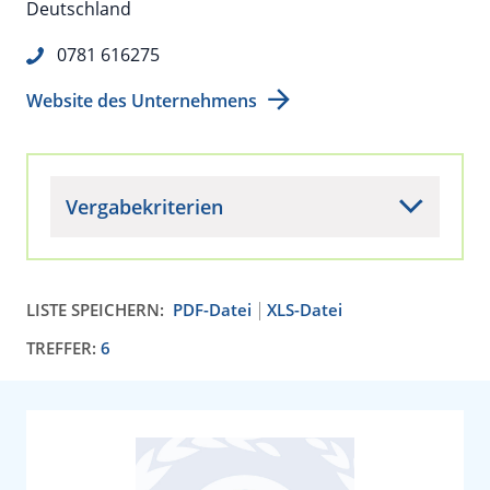
Deutschland
0781 616275
Website des Unternehmens
Vergabekriterien
LISTE SPEICHERN:
PDF-Datei
XLS-Datei
TREFFER:
6