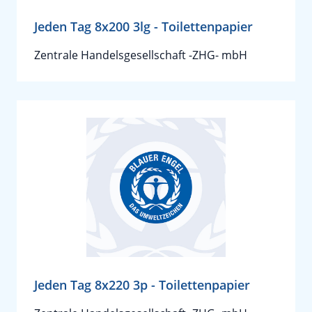
Jeden Tag 8x200 3lg - Toilettenpapier
Zentrale Handelsgesellschaft -ZHG- mbH
Jeden Tag 8x220 3p - Toilettenpapier