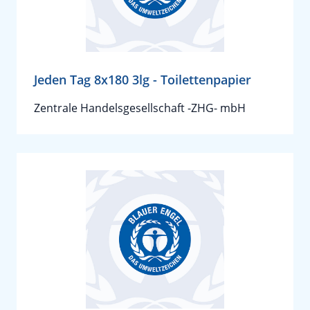
Jeden Tag 8x180 3lg - Toilettenpapier
Zentrale Handelsgesellschaft -ZHG- mbH