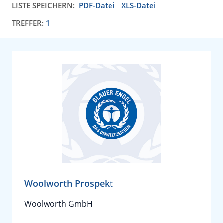
LISTE SPEICHERN:
PDF-Datei
XLS-Datei
TREFFER:
1
Woolworth Prospekt
Woolworth GmbH