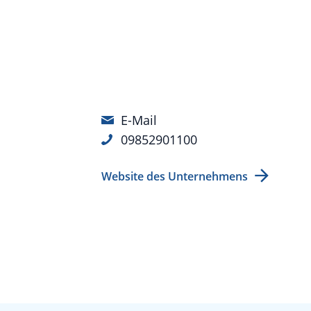
E-Mail
09852901100
Website des Unternehmens