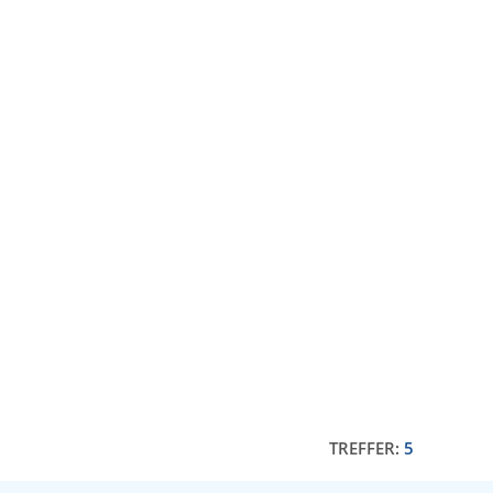
TREFFER:
5