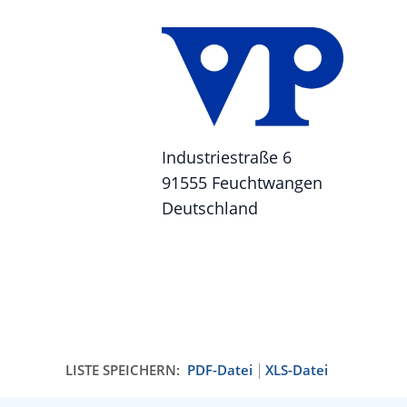
Industriestraße 6
91555 Feuchtwangen
Deutschland
LISTE SPEICHERN:
PDF-Datei
XLS-Datei