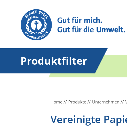
Produktfilter
Home
Produkte
Unternehmen
Vereinigte Pap