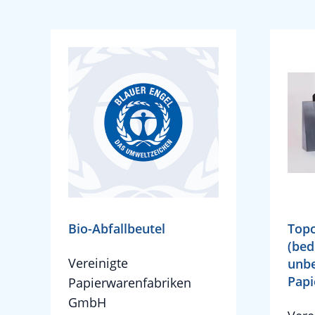
Bio-Abfallbeutel
Topc
(bed
Vereinigte
unbe
Papi
Papierwarenfabriken
GmbH