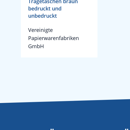
Tragetaschen braun
bedruckt und
unbedruckt
Vereinigte
Papierwarenfabriken
GmbH