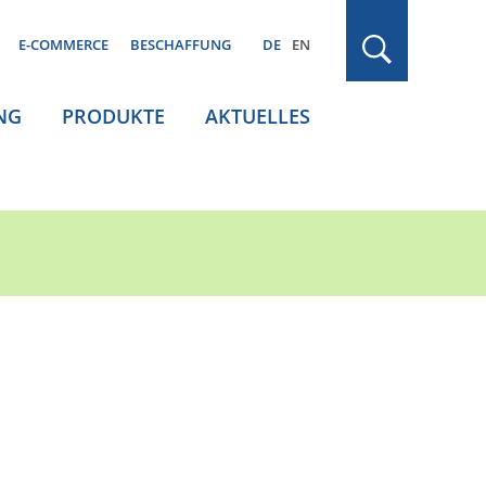
E-COMMERCE
BESCHAFFUNG
DE
EN
NG
PRODUKTE
AKTUELLES