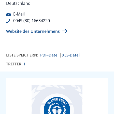
Deutschland
E-Mail
0049 (30) 16634220
Website des Unternehmens
LISTE SPEICHERN:
PDF-Datei
XLS-Datei
TREFFER:
1