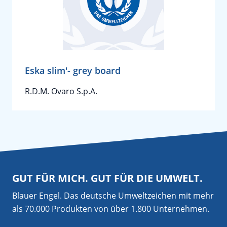
Eska slim'- grey board
R.D.M. Ovaro S.p.A.
GUT FÜR MICH. GUT FÜR DIE UMWELT.
Blauer Engel. Das deutsche Umweltzeichen mit mehr
als 70.000 Produkten von über 1.800 Unternehmen.