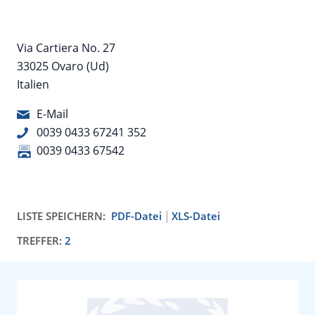
Via Cartiera No. 27
33025 Ovaro (Ud)
Italien
E-Mail
0039 0433 67241 352
0039 0433 67542
LISTE SPEICHERN:
PDF-Datei
XLS-Datei
TREFFER:
2