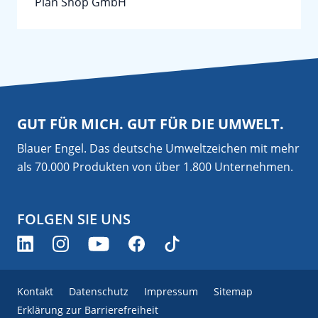
Plan Shop GmbH
GUT FÜR MICH. GUT FÜR DIE UMWELT.
Blauer Engel. Das deutsche Umweltzeichen mit mehr
als 70.000 Produkten von über 1.800 Unternehmen.
FOLGEN SIE UNS
Kontakt
Datenschutz
Impressum
Sitemap
Erklärung zur Barrierefreiheit