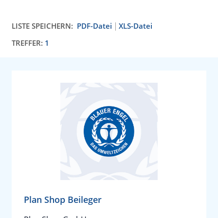
LISTE SPEICHERN:
PDF-Datei
XLS-Datei
TREFFER:
1
Plan Shop Beileger