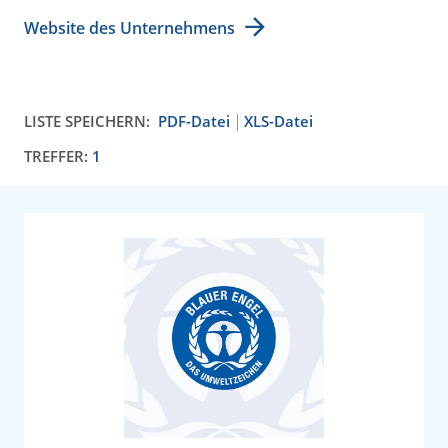
Website des Unternehmens
LISTE SPEICHERN:
PDF-Datei
XLS-Datei
TREFFER:
1