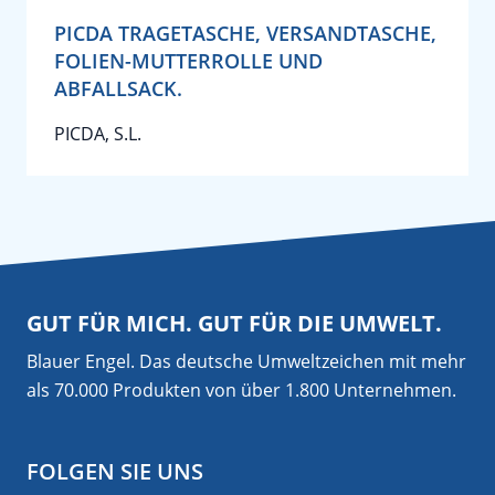
PICDA TRAGETASCHE, VERSANDTASCHE,
FOLIEN-MUTTERROLLE UND
ABFALLSACK.
PICDA, S.L.
GUT FÜR MICH. GUT FÜR DIE UMWELT.
Blauer Engel. Das deutsche Umweltzeichen mit mehr
als 70.000 Produkten von über 1.800 Unternehmen.
FOLGEN SIE UNS