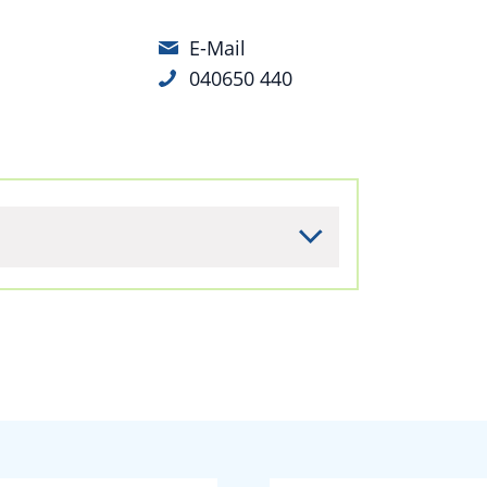
E-Mail
040650 440