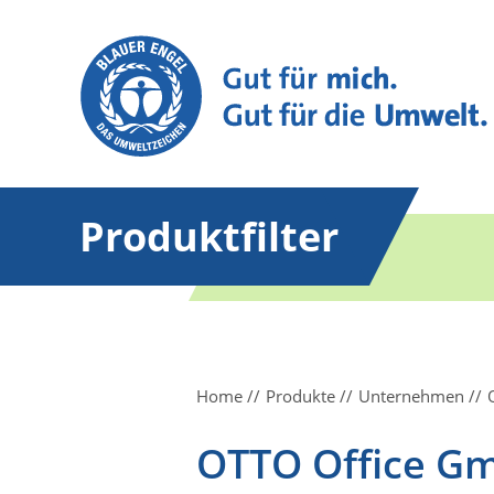
Produktfilter
Home
Produkte
Unternehmen
OTTO Office G