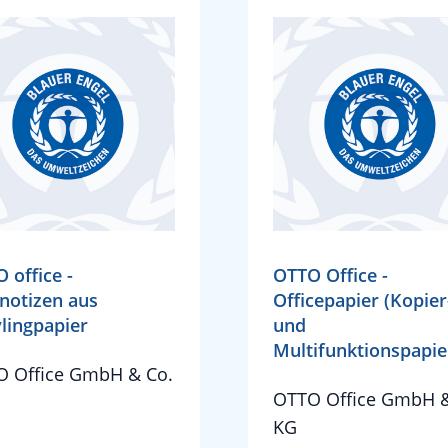
 office -
OTTO Office -
notizen aus
Officepapier (Kopier
lingpapier
und
Multifunktionspapie
 Office GmbH & Co.
OTTO Office GmbH &
KG