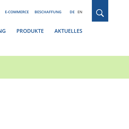
E-COMMERCE
BESCHAFFUNG
DE
EN
NG
PRODUKTE
AKTUELLES