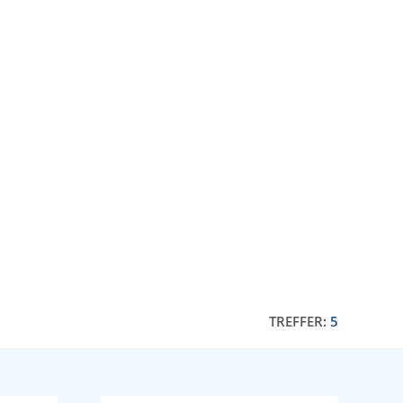
TREFFER:
5