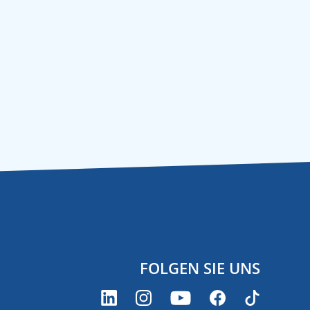
FOLGEN SIE UNS