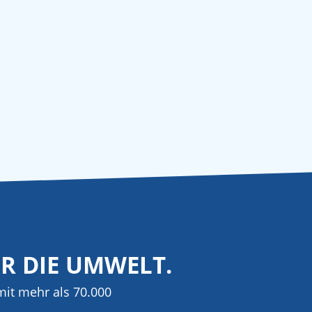
ÜR DIE UMWELT.
it mehr als 70.000