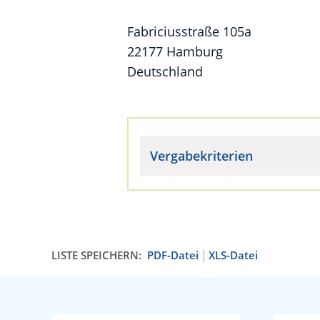
Fabriciusstraße 105a
22177 Hamburg
Deutschland
Vergabekriterien
LISTE SPEICHERN:
PDF-Datei
XLS-Datei