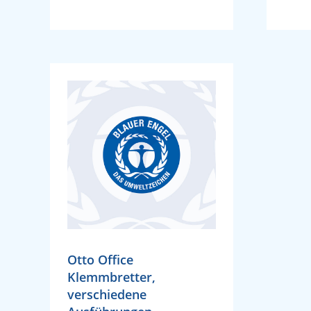
Otto Office
Klemmbretter,
verschiedene