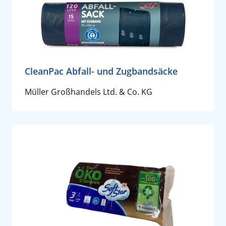
CleanPac Abfall- und Zugbandsäcke
Müller Großhandels Ltd. & Co. KG