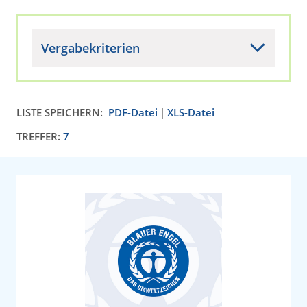
Vergabekriterien
LISTE SPEICHERN:
PDF-Datei
XLS-Datei
TREFFER:
7