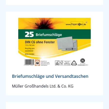
Briefumschläge und Versandtaschen
Müller Großhandels Ltd. & Co. KG