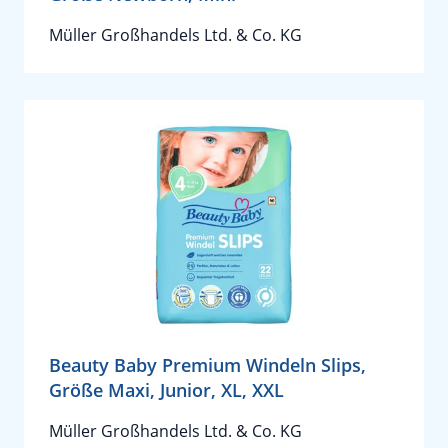
Müller Großhandels Ltd. & Co. KG
Beauty Baby Premium Windeln Slips,
Größe Maxi, Junior, XL, XXL
Müller Großhandels Ltd. & Co. KG