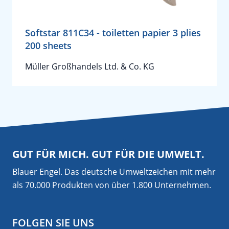
Softstar 811C34 - toiletten papier 3 plies
200 sheets
Müller Großhandels Ltd. & Co. KG
GUT FÜR MICH. GUT FÜR DIE UMWELT.
Blauer Engel. Das deutsche Umweltzeichen mit mehr
als 70.000 Produkten von über 1.800 Unternehmen.
FOLGEN SIE UNS