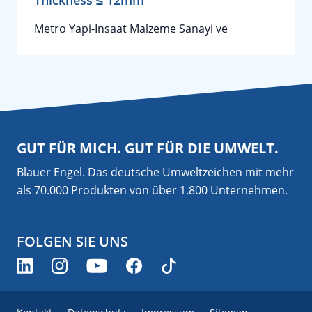
Thickness ≤ 12mm
Metro Yapi-Insaat Malzeme Sanayi ve
GUT FÜR MICH. GUT FÜR DIE UMWELT.
Blauer Engel. Das deutsche Umweltzeichen mit mehr
als 70.000 Produkten von über 1.800 Unternehmen.
FOLGEN SIE UNS