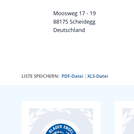
Moosweg 17 - 19
88175 Scheidegg
Deutschland
LISTE SPEICHERN:
PDF-Datei
XLS-Datei