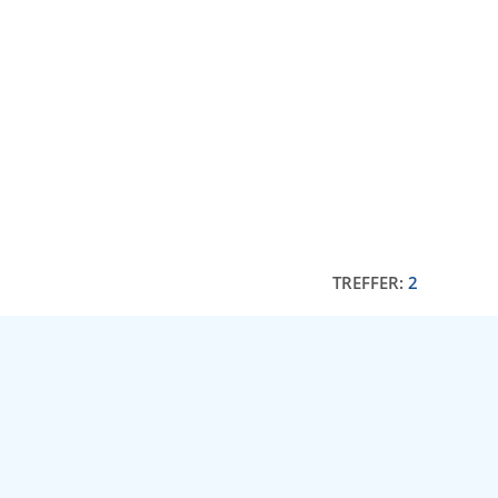
TREFFER:
2