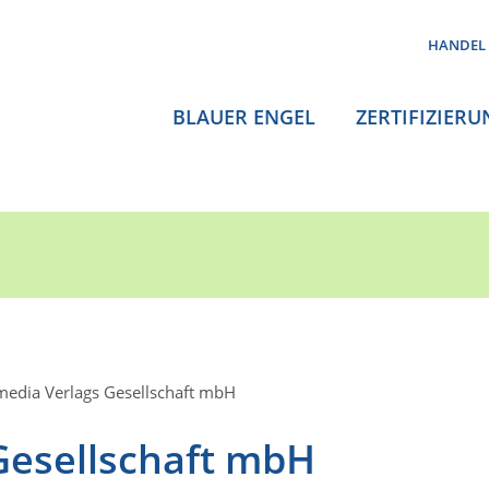
HANDEL
BLAUER ENGEL
ZERTIFIZIERU
media Verlags Gesellschaft mbH
Gesellschaft mbH