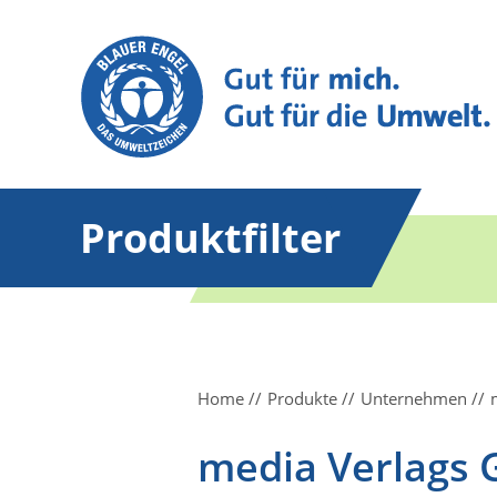
Produktfilter
Home
Produkte
Unternehmen
media Verlags 