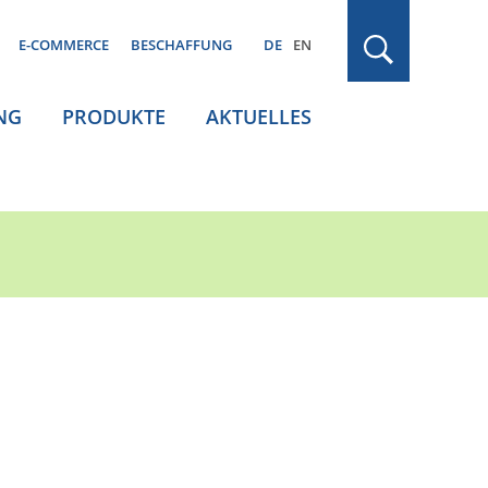
E-COMMERCE
BESCHAFFUNG
DE
EN
NG
PRODUKTE
AKTUELLES