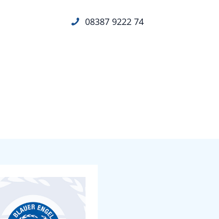
08387 9222 74