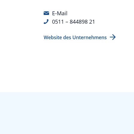
E-Mail
0511 – 844898 21
Website des Unternehmens