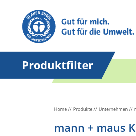
Produktfilter
Home
Produkte
Unternehmen
mann + maus 