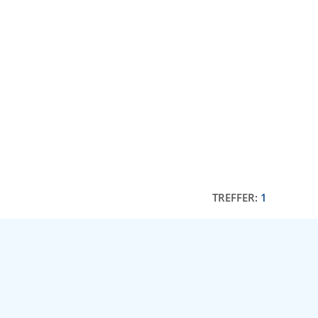
TREFFER:
1