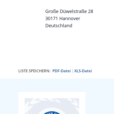
Große Düwelstraße 28
30171 Hannover
Deutschland
LISTE SPEICHERN:
PDF-Datei
XLS-Datei