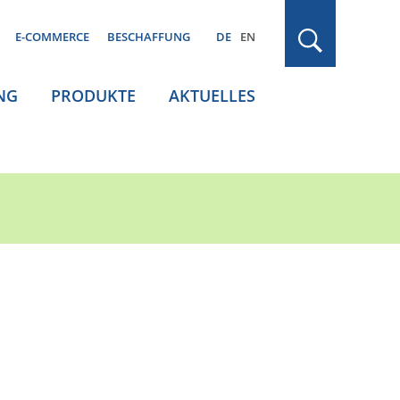
E-COMMERCE
BESCHAFFUNG
DE
EN
NG
PRODUKTE
AKTUELLES