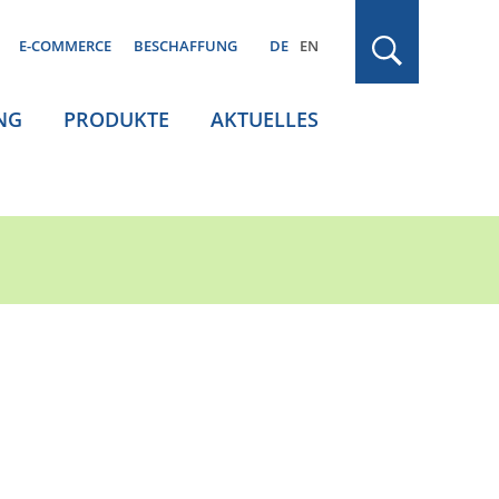
E-COMMERCE
BESCHAFFUNG
DE
EN
NG
PRODUKTE
AKTUELLES