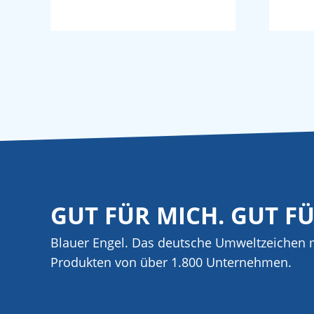
GUT FÜR MICH. GUT F
Blauer Engel. Das deutsche Umweltzeichen m
Produkten von über 1.800 Unternehmen.