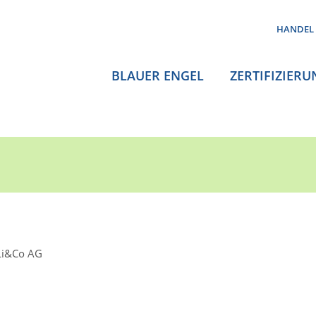
HANDEL
BLAUER ENGEL
ZERTIFIZIERU
Li&Co AG