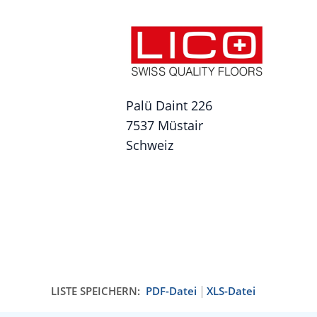
Palü Daint 226
7537 Müstair
Schweiz
LISTE SPEICHERN:
PDF-Datei
XLS-Datei