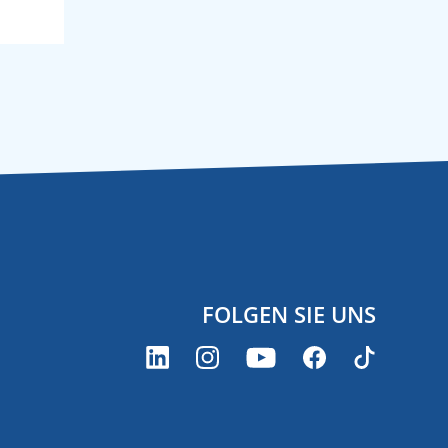
FOLGEN SIE UNS