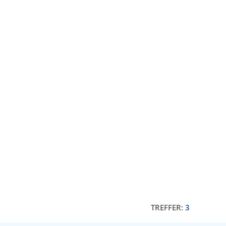
TREFFER:
3