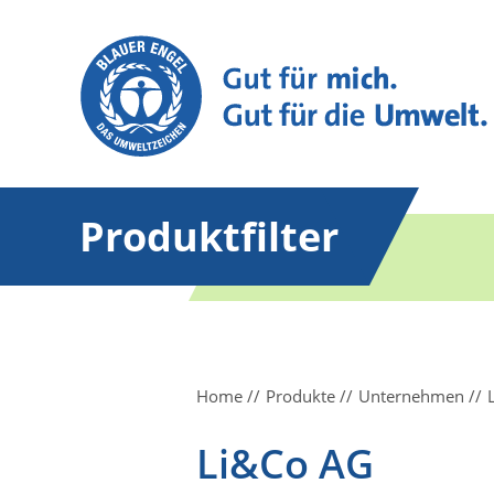
Produktfilter
Home
Produkte
Unternehmen
Li&Co AG