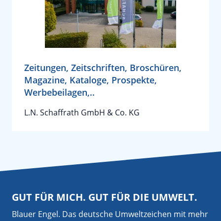
Zeitungen, Zeitschriften, Broschüren,
Magazine, Kataloge, Prospekte,
Werbebeilagen,..
L.N. Schaffrath GmbH & Co. KG
GUT FÜR MICH. GUT FÜR DIE UMWELT.
Blauer Engel. Das deutsche Umweltzeichen mit mehr