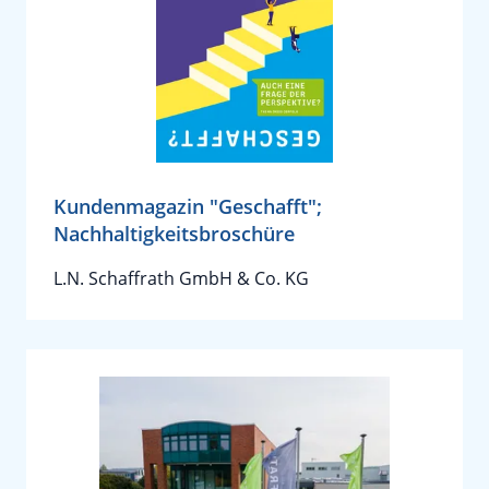
Kundenmagazin "Geschafft";
Nachhaltigkeitsbroschüre
L.N. Schaffrath GmbH & Co. KG