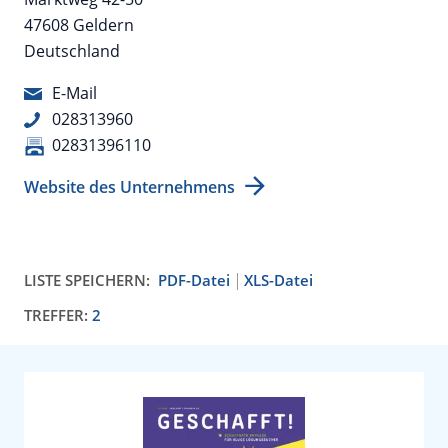
47608 Geldern
Deutschland
E-Mail
028313960
02831396110
Website des Unternehmens
LISTE SPEICHERN:
PDF-Datei
XLS-Datei
TREFFER:
2