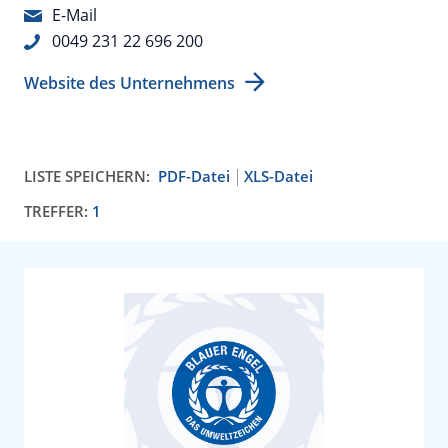
E-Mail
0049 231 22 696 200
Website des Unternehmens
LISTE SPEICHERN:
PDF-Datei
XLS-Datei
TREFFER:
1