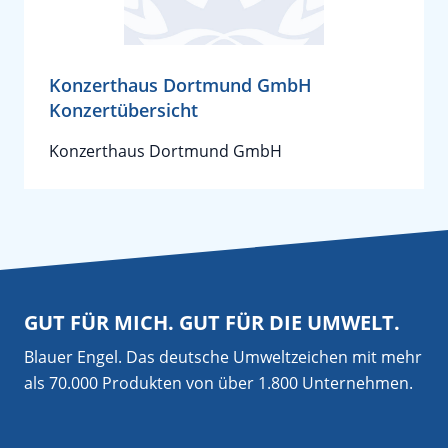
Konzerthaus Dortmund GmbH
Konzertübersicht
Konzerthaus Dortmund GmbH
GUT FÜR MICH. GUT FÜR DIE UMWELT.
Blauer Engel. Das deutsche Umweltzeichen mit mehr
als 70.000 Produkten von über 1.800 Unternehmen.