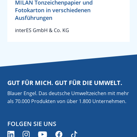
MILAN Tonzeichenpapier und
Fotokarton in verschiedenen
Ausführungen
interES GmbH & Co. KG
GUT FÜR MICH. GUT FÜR DIE UMWELT.
Blauer Engel. Das deutsche Umweltzeichen mit mehr
als 70.000 Produkten von über 1.800 Unternehmen.
FOLGEN SIE UNS