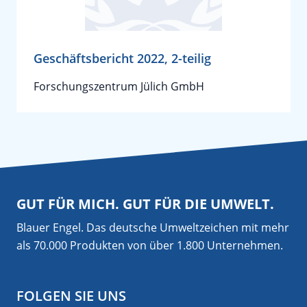
Geschäftsbericht 2022, 2-teilig
Forschungszentrum Jülich GmbH
GUT FÜR MICH. GUT FÜR DIE UMWELT.
Blauer Engel. Das deutsche Umweltzeichen mit mehr
als 70.000 Produkten von über 1.800 Unternehmen.
FOLGEN SIE UNS