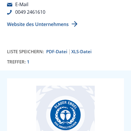
E-Mail
0049 2461610
Website des Unternehmens
LISTE SPEICHERN:
PDF-Datei
XLS-Datei
TREFFER:
1