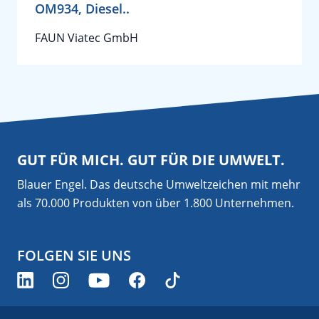
OM934, Diesel..
FAUN Viatec GmbH
GUT FÜR MICH. GUT FÜR DIE UMWELT.
Blauer Engel. Das deutsche Umweltzeichen mit mehr
als 70.000 Produkten von über 1.800 Unternehmen.
FOLGEN SIE UNS