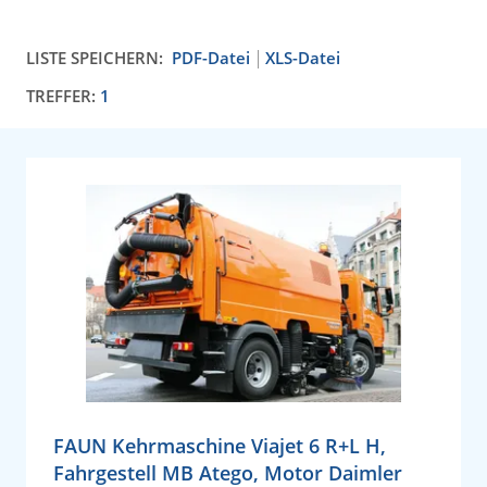
LISTE SPEICHERN:
PDF-Datei
XLS-Datei
TREFFER:
1
FAUN Kehrmaschine Viajet 6 R+L H,
Fahrgestell MB Atego, Motor Daimler