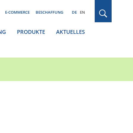
E-COMMERCE
BESCHAFFUNG
DE
EN
NG
PRODUKTE
AKTUELLES