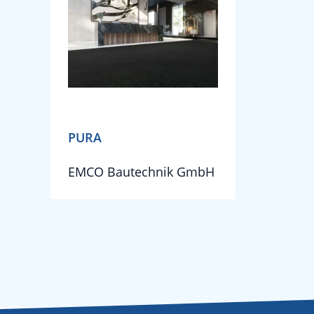
PURA
EMCO Bautechnik GmbH