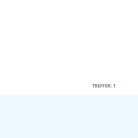
TREFFER:
1