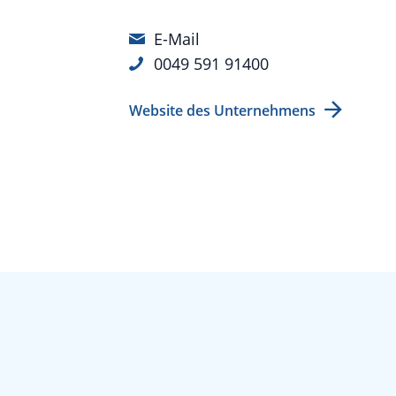
E-Mail
0049 591 91400
Website des Unternehmens