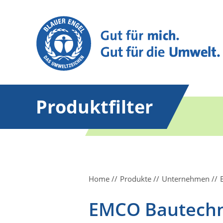
Produktfilter
Home
Produkte
Unternehmen
EMCO Bautech