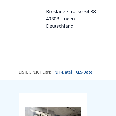
Breslauerstrasse 34-38
49808 Lingen
Deutschland
LISTE SPEICHERN:
PDF-Datei
XLS-Datei