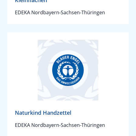
Kleinflächen
EDEKA Nordbayern-Sachsen-Thüringen
Naturkind Handzettel
EDEKA Nordbayern-Sachsen-Thüringen