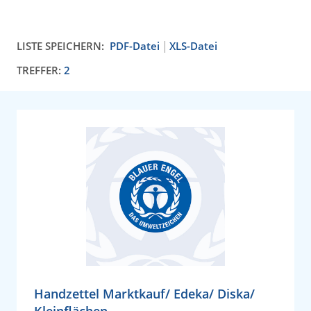
LISTE SPEICHERN:
PDF-Datei
XLS-Datei
TREFFER:
2
Handzettel Marktkauf/ Edeka/ Diska/